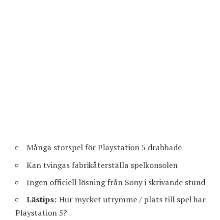
Många storspel för Playstation 5 drabbade
Kan tvingas fabrikåterställa spelkonsolen
Ingen officiell lösning från Sony i skrivande stund
Lästips:
Hur mycket utrymme / plats till spel har
Playstation 5?