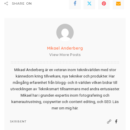
SHARE ON
Mikael Anderberg
View More Posts
Mikael Anderberg är en veteran inom teknikvärlden med stor
kännedom kring tillverkare, nya tekniker och produkter. Har
mångårig erfarenhet från blogg- och it-världen vilken bidrar till
utvecklingen av Tekniksmart tillsammans med andra entusiaster.
Mikael har i grunden expertis inom fotografering och
kamerautrustning, copywriter och content editing, och SEO.
Läs
mer om mig här
.
SKRIBENT