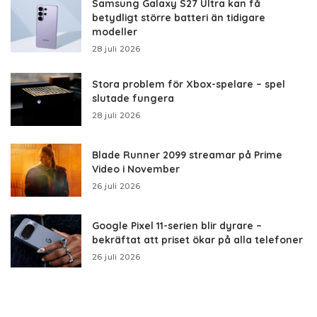
Samsung Galaxy S27 Ultra kan få
betydligt större batteri än tidigare
modeller
28 juli 2026
Stora problem för Xbox-spelare – spel
slutade fungera
28 juli 2026
Blade Runner 2099 streamar på Prime
Video i November
26 juli 2026
Google Pixel 11-serien blir dyrare –
bekräftat att priset ökar på alla telefoner
26 juli 2026