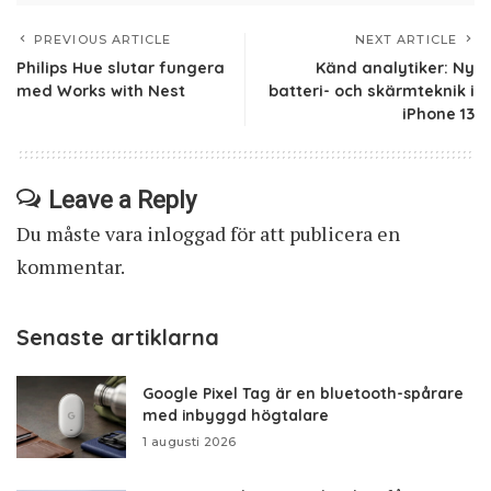
PREVIOUS ARTICLE
NEXT ARTICLE
Philips Hue slutar fungera
Känd analytiker: Ny
med Works with Nest
batteri- och skärmteknik i
iPhone 13
Leave a Reply
Du måste vara
inloggad
för att publicera en
kommentar.
Senaste artiklarna
Google Pixel Tag är en bluetooth-spårare
med inbyggd högtalare
1 augusti 2026