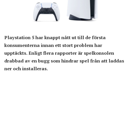
Playstation 5 har knappt nått ut till de första
konsumenterna innan ett stort problem har
upptäckts. Enligt flera rapporter är spelkonsolen
drabbad av en bugg som hindrar spel från att laddas
ner och installeras.