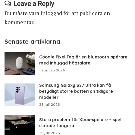
Leave a Reply
Du måste vara
inloggad
för att publicera en
kommentar.
Senaste artiklarna
Google Pixel Tag är en bluetooth-spårare
med inbyggd högtalare
1 augusti 2026
Samsung Galaxy S27 Ultra kan få
betydligt större batteri än tidigare
modeller
28 juli 2026
Stora problem för Xbox-spelare – spel
slutade fungera
28 juli 2026