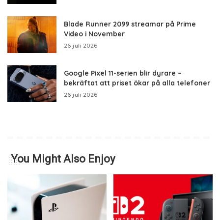
Blade Runner 2099 streamar på Prime
Video i November
26 juli 2026
Google Pixel 11-serien blir dyrare –
bekräftat att priset ökar på alla telefoner
26 juli 2026
You Might Also Enjoy