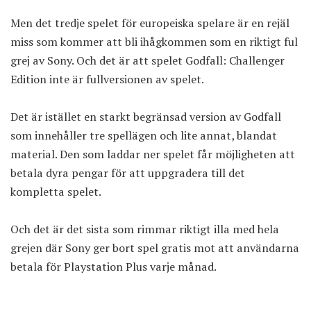
Men det tredje spelet för europeiska spelare är en rejäl
miss som kommer att bli ihågkommen som en riktigt ful
grej av Sony. Och det är att spelet
Godfall: Challenger
Edition
inte är fullversionen av spelet.
Det är istället en starkt begränsad version av Godfall
som innehåller tre spellägen och lite annat, blandat
material. Den som laddar ner spelet får möjligheten att
betala dyra pengar för att uppgradera till det
kompletta spelet.
Och det är det sista som rimmar riktigt illa med hela
grejen där Sony ger bort spel gratis mot att användarna
betala för Playstation Plus varje månad.