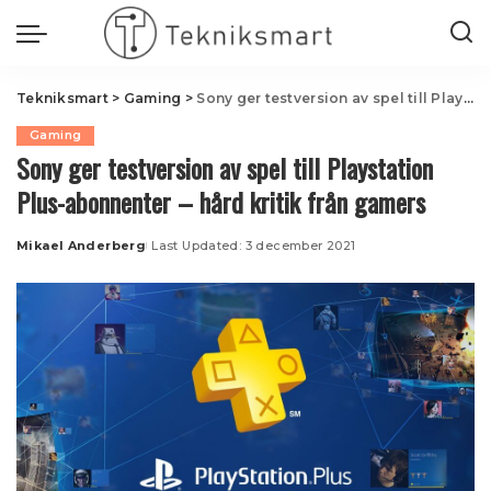
Tekniksmart
>
Gaming
>
Sony ger testversion av spel till Playstation Plus-abonnenter – hård kritik från gamers
Gaming
Sony ger testversion av spel till Playstation
Plus-abonnenter – hård kritik från gamers
Mikael Anderberg
Last Updated: 3 december 2021
Posted
by