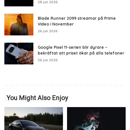
28 juli 2026
Blade Runner 2099 streamar på Prime
Video i November
26 juli 2026
Google Pixel 11-serien blir dyrare –
bekräftat att priset ökar på alla telefoner
26 juli 2026
You Might Also Enjoy