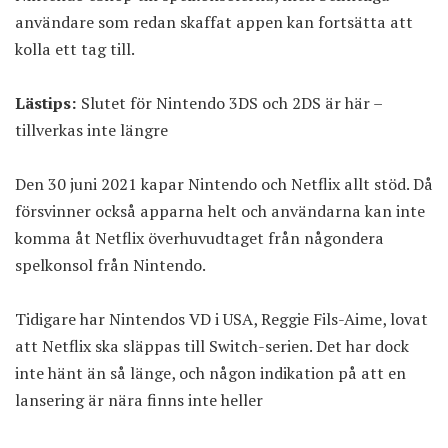
användare som redan skaffat appen kan fortsätta att
kolla ett tag till.
Lästips:
Slutet för Nintendo 3DS och 2DS är här –
tillverkas inte längre
Den 30 juni 2021 kapar Nintendo och Netflix allt stöd. Då
försvinner också apparna helt och användarna kan inte
komma åt Netflix överhuvudtaget från någondera
spelkonsol från Nintendo.
Tidigare har Nintendos VD i USA, Reggie Fils-Aime, lovat
att Netflix ska släppas till Switch-serien. Det har dock
inte hänt än så länge, och någon indikation på att en
lansering är nära finns inte heller