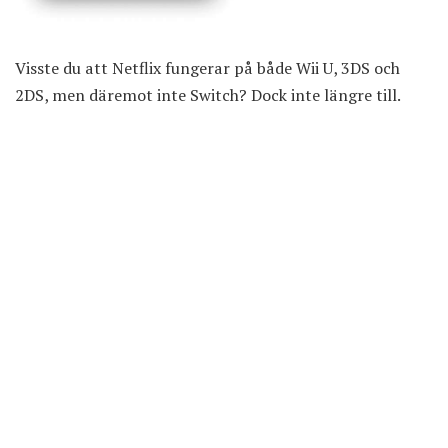
Visste du att Netflix fungerar på både Wii U, 3DS och
2DS, men däremot inte Switch? Dock inte längre till.