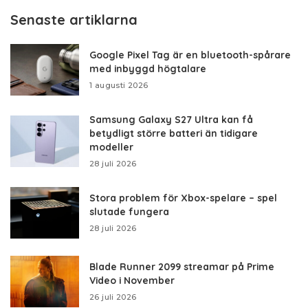
Senaste artiklarna
Google Pixel Tag är en bluetooth-spårare
med inbyggd högtalare
1 augusti 2026
Samsung Galaxy S27 Ultra kan få
betydligt större batteri än tidigare
modeller
28 juli 2026
Stora problem för Xbox-spelare – spel
slutade fungera
28 juli 2026
Blade Runner 2099 streamar på Prime
Video i November
26 juli 2026