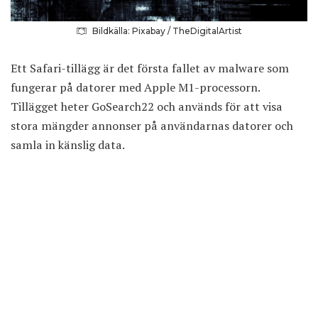
Bildkälla: Pixabay / TheDigitalArtist
Ett Safari-tillägg är det första fallet av malware som
fungerar på datorer med Apple M1-processorn.
Tillägget heter GoSearch22 och används för att visa
stora mängder annonser på användarnas datorer och
samla in känslig data.