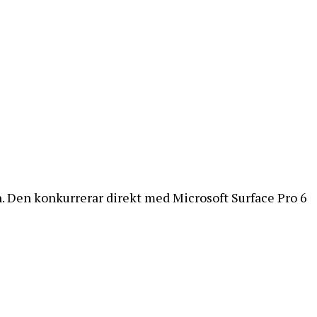
 Den konkurrerar direkt med Microsoft Surface Pro 6