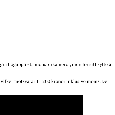
gra högupplösta monsterkameror, men för sitt syfte är
vilket motsvarar 11 200 kronor inklusive moms. Det