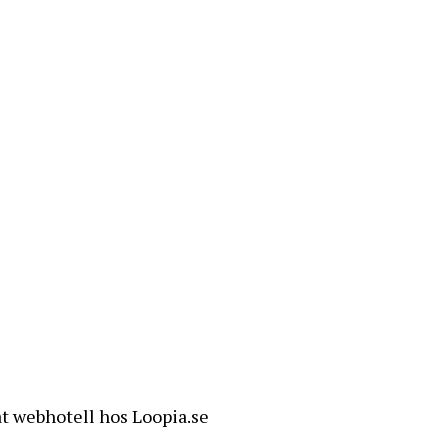
t webhotell hos Loopia.se