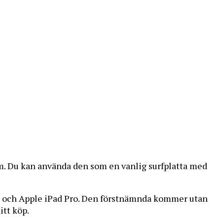
. Du kan använda den som en vanlig surfplatta med
ro och Apple iPad Pro. Den förstnämnda kommer utan
itt köp.