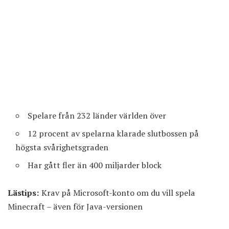
Spelare från 232 länder världen över
12 procent av spelarna klarade slutbossen på
högsta svårighetsgraden
Har gått fler än 400 miljarder block
Lästips:
Krav på Microsoft-konto om du vill spela
Minecraft – även för Java-versionen