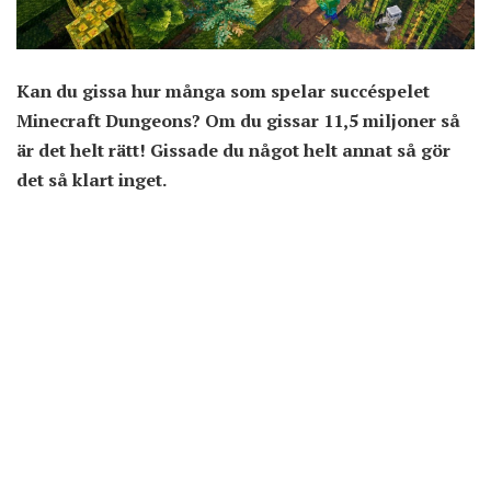
Kan du gissa hur många som spelar succéspelet
Minecraft Dungeons? Om du gissar 11,5 miljoner så
är det helt rätt! Gissade du något helt annat så gör
det så klart inget.