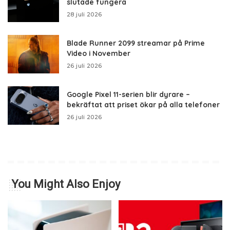
slutade fungera
28 juli 2026
Blade Runner 2099 streamar på Prime
Video i November
26 juli 2026
Google Pixel 11-serien blir dyrare –
bekräftat att priset ökar på alla telefoner
26 juli 2026
You Might Also Enjoy