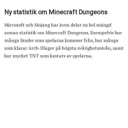
Ny statistik om Minecraft Dungeons
Microsoft och Mojang har även delat en hel mängd
annan statistik om Minecraft Dungeons. Exempelvis hur
många länder som spelarna kommer från, hur många
som klarar Arch-Illager på högsta svårighetsnivån, samt
hur mycket TNT som kastats av spelarna.