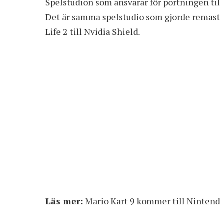
Spelstudion som ansvarar för portningen til
Det är samma spelstudio som gjorde remast
Life 2 till Nvidia Shield.
Läs mer:
Mario Kart 9 kommer till Ninten