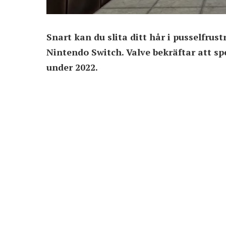
Snart kan du slita ditt hår i pusselfrus
Nintendo Switch. Valve bekräftar att s
under 2022.