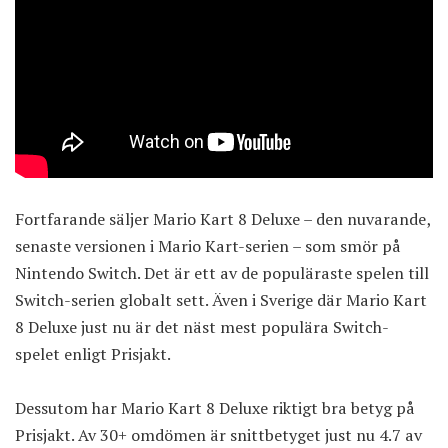
Fortfarande säljer Mario Kart 8 Deluxe – den nuvarande,
senaste versionen i Mario Kart-serien – som smör på
Nintendo Switch. Det är ett av de populäraste spelen till
Switch-serien globalt sett. Även i Sverige där Mario Kart
8 Deluxe just nu är det
näst mest populära Switch-
spelet
enligt Prisjakt.
Dessutom har Mario Kart 8 Deluxe riktigt bra betyg på
Prisjakt. Av 30+ omdömen är
snittbetyget just nu
4.7 av