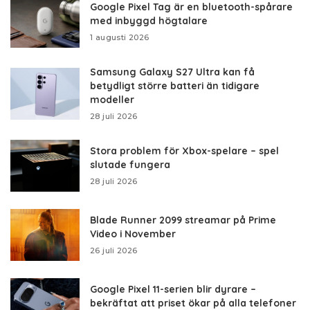
Google Pixel Tag är en bluetooth-spårare
med inbyggd högtalare
1 augusti 2026
Samsung Galaxy S27 Ultra kan få
betydligt större batteri än tidigare
modeller
28 juli 2026
Stora problem för Xbox-spelare – spel
slutade fungera
28 juli 2026
Blade Runner 2099 streamar på Prime
Video i November
26 juli 2026
Google Pixel 11-serien blir dyrare –
bekräftat att priset ökar på alla telefoner