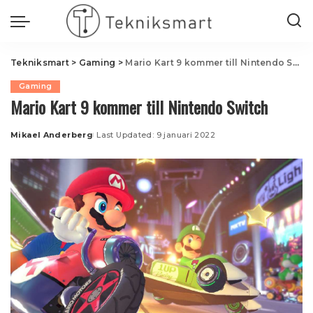
Tekniksmart
>
Gaming
>
Mario Kart 9 kommer till Nintendo Switch
Gaming
Mario Kart 9 kommer till Nintendo Switch
Mikael Anderberg
Last Updated: 9 januari 2022
Posted
by