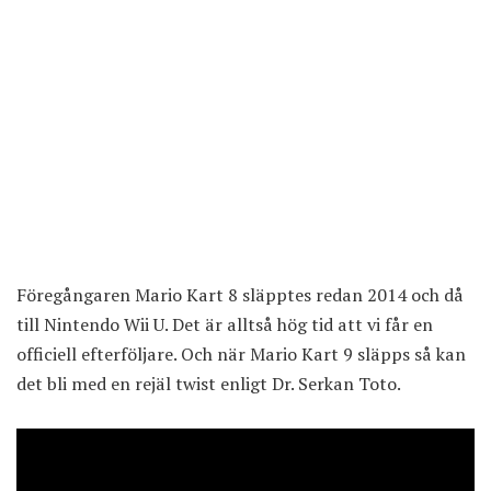
Föregångaren Mario Kart 8 släpptes redan 2014 och då
till Nintendo Wii U. Det är alltså hög tid att vi får en
officiell efterföljare. Och när Mario Kart 9 släpps så kan
det bli med en rejäl twist enligt Dr. Serkan Toto.