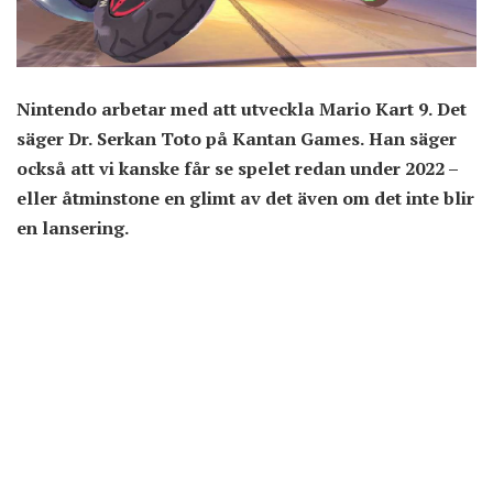
Nintendo arbetar med att utveckla Mario Kart 9. Det
säger Dr. Serkan Toto på Kantan Games. Han säger
också att vi kanske får se spelet redan under 2022 –
eller åtminstone en glimt av det även om det inte blir
en lansering.