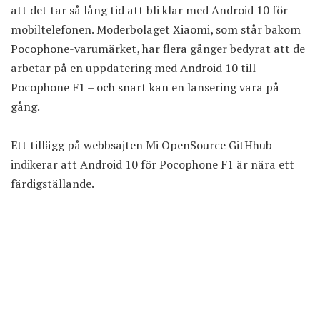
att det tar så lång tid att bli klar med Android 10 för
mobiltelefonen. Moderbolaget Xiaomi, som står bakom
Pocophone-varumärket, har flera gånger bedyrat att de
arbetar på en uppdatering med Android 10 till
Pocophone F1 – och snart kan en lansering vara på
gång.
Ett tillägg på webbsajten Mi OpenSource GitHhub
indikerar att Android 10 för Pocophone F1 är nära ett
färdigställande.