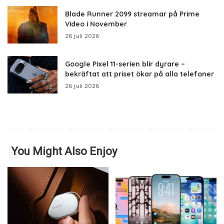
Blade Runner 2099 streamar på Prime
Video i November
26 juli 2026
Google Pixel 11-serien blir dyrare –
bekräftat att priset ökar på alla telefoner
26 juli 2026
You Might Also Enjoy