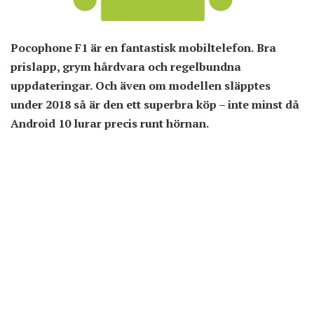
Pocophone F1 är en fantastisk mobiltelefon. Bra
prislapp, grym hårdvara och regelbundna
uppdateringar. Och även om modellen släpptes
under 2018 så är den ett superbra köp – inte minst då
Android 10 lurar precis runt hörnan.