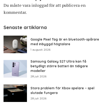
Du måste vara
inloggad
för att publicera en
kommentar.
Senaste artiklarna
Google Pixel Tag är en bluetooth-spårare
med inbyggd högtalare
1 augusti 2026
Samsung Galaxy S27 Ultra kan få
betydligt större batteri än tidigare
modeller
28 juli 2026
Stora problem för Xbox-spelare – spel
slutade fungera
28 juli 2026