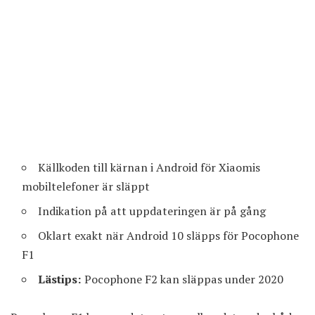
Källkoden till kärnan i Android för Xiaomis
mobiltelefoner är släppt
Indikation på att uppdateringen är på gång
Oklart exakt när Android 10 släpps för Pocophone
F1
Lästips:
Pocophone F2 kan släppas under 2020