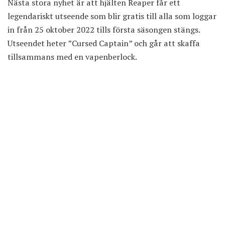
Nästa stora nyhet är att hjälten Reaper får ett
legendariskt utseende som blir gratis till alla som loggar
in från 25 oktober 2022 tills första säsongen stängs.
Utseendet heter ”Cursed Captain” och går att skaffa
tillsammans med en vapenberlock.