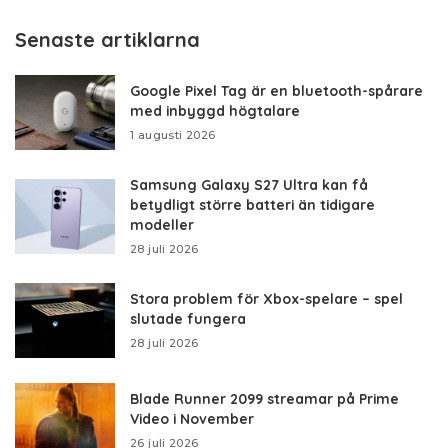
Senaste artiklarna
Google Pixel Tag är en bluetooth-spårare
med inbyggd högtalare
1 augusti 2026
Samsung Galaxy S27 Ultra kan få
betydligt större batteri än tidigare
modeller
28 juli 2026
Stora problem för Xbox-spelare – spel
slutade fungera
28 juli 2026
Blade Runner 2099 streamar på Prime
Video i November
26 juli 2026