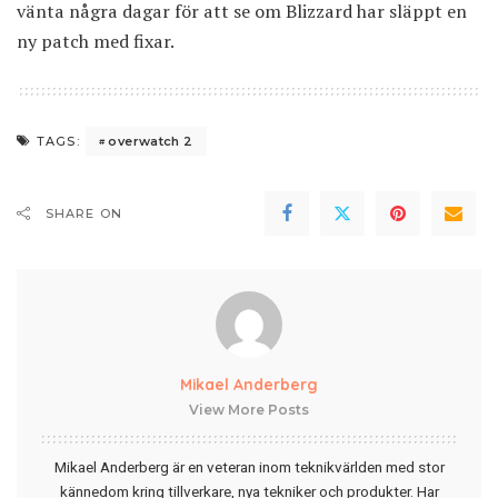
vänta några dagar för att se om Blizzard har släppt en
ny patch med fixar.
overwatch 2
TAGS:
SHARE ON
Mikael Anderberg
View More Posts
Mikael Anderberg är en veteran inom teknikvärlden med stor
kännedom kring tillverkare, nya tekniker och produkter. Har