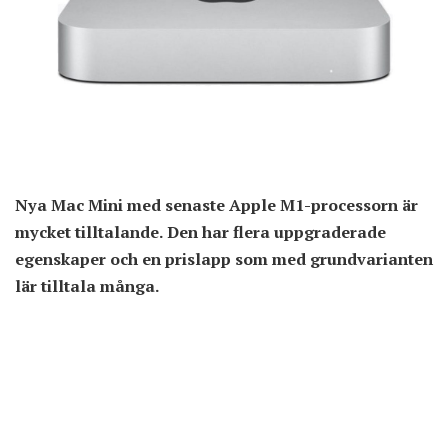
Nya Mac Mini med senaste Apple M1-processorn är
mycket tilltalande. Den har flera uppgraderade
egenskaper och en prislapp som med grundvarianten
lär tilltala många.