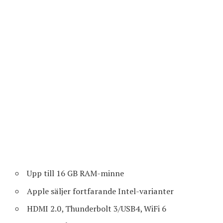
Upp till 16 GB RAM-minne
Apple säljer fortfarande Intel-varianter
HDMI 2.0, Thunderbolt 3/USB4, WiFi 6