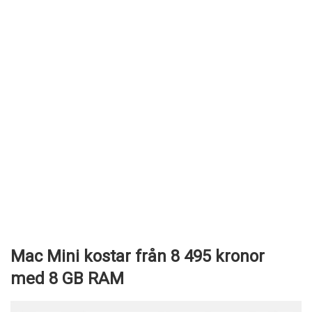
Mac Mini kostar från 8 495 kronor
med 8 GB RAM