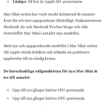
Lästips:
Så bra är Apple M1-processorn
Mac Mini-serien har varit starkt kritiserad de senaste
åren för att inte uppgraderas tillräckligt. Syskonserierna
Macbook Air och Macbook Pro har länge och vida
överträffat Mac Mini i antalet nya modeller.
Med nya och uppgraderade modeller i Mac Mini-serien
vill Apple vända kritiken och erbjuda en positivare
upplevelse till en rimlig krona.
De huvudsakliga säljpunkterna för nya Mac Mini är
tre till antalet:
Upp till tre gånger bättre CPU-prestanda
Upp till sex gånger bättre GPU-prestanda