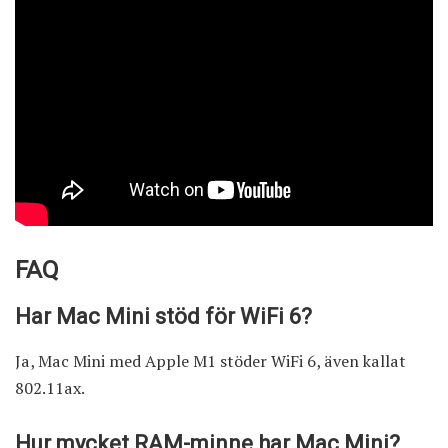
FAQ
Har Mac Mini stöd för WiFi 6?
Ja, Mac Mini med Apple M1 stöder WiFi 6, även kallat
802.11ax.
Hur mycket RAM-minne har Mac Mini?