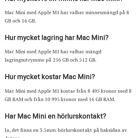
Mac Mini med Apple M1 har valbar minnesmängd på 8
GB och 16 GB.
Hur mycket lagring har Mac Mini?
Mac Mini med Apple M1 har valbar mängd
lagringsutrymme på 256 GB och 512 GB.
Hur mycket kostar Mac Mini?
Mac Mini med Apple M1 kostar från 8 495 kronor med 8
GB RAM och från 10 995 kronor med 16 GB RAM.
Har Mac Mini en hörlurskontakt?
Ja, det finns en 3.5mm-hörlurskontakt på baksidan av