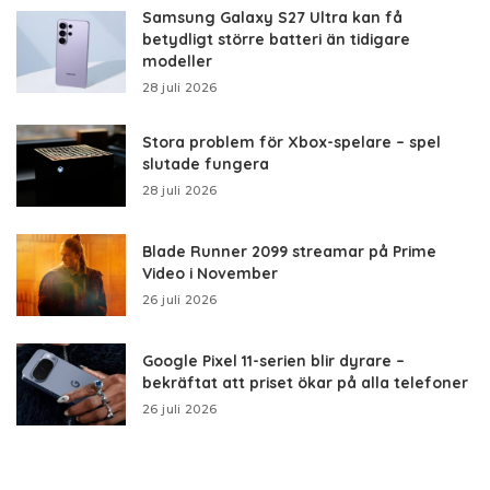
Samsung Galaxy S27 Ultra kan få
betydligt större batteri än tidigare
modeller
28 juli 2026
Stora problem för Xbox-spelare – spel
slutade fungera
28 juli 2026
Blade Runner 2099 streamar på Prime
Video i November
26 juli 2026
Google Pixel 11-serien blir dyrare –
bekräftat att priset ökar på alla telefoner
26 juli 2026