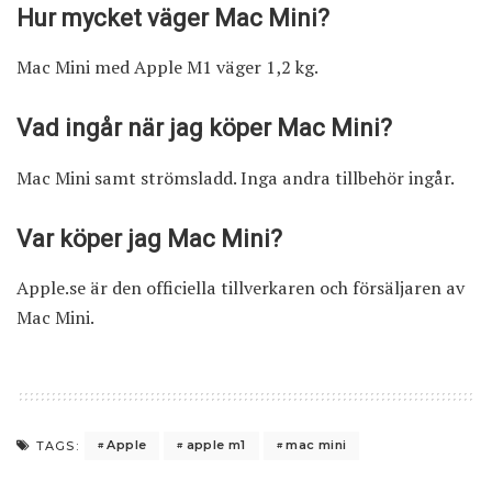
Hur mycket väger Mac Mini?
Mac Mini med Apple M1 väger 1,2 kg.
Vad ingår när jag köper Mac Mini?
Mac Mini samt strömsladd. Inga andra tillbehör ingår.
Var köper jag Mac Mini?
Apple.se
är den officiella tillverkaren och försäljaren av
Mac Mini.
Apple
apple m1
mac mini
TAGS: