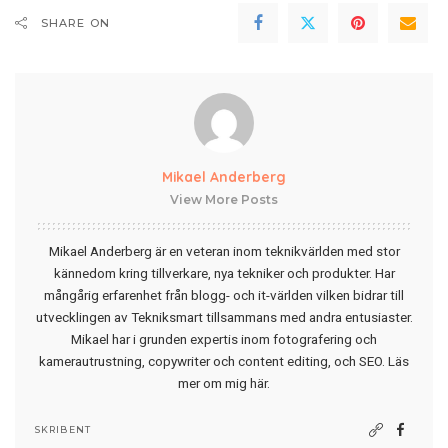
SHARE ON
Mikael Anderberg
View More Posts
Mikael Anderberg är en veteran inom teknikvärlden med stor
kännedom kring tillverkare, nya tekniker och produkter. Har
mångårig erfarenhet från blogg- och it-världen vilken bidrar till
utvecklingen av Tekniksmart tillsammans med andra entusiaster.
Mikael har i grunden expertis inom fotografering och
kamerautrustning, copywriter och content editing, och SEO.
Läs
mer om mig här
.
SKRIBENT