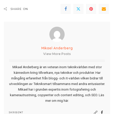
SHARE ON
Mikael Anderberg
View More Posts
Mikael Anderberg är en veteran inom teknikvärlden med stor
kännedom kring tillverkare, nya tekniker och produkter. Har
mångårig erfarenhet från blogg- och it-världen vilken bidrar till
utvecklingen av Tekniksmart tillsammans med andra entusiaster.
Mikael har i grunden expertis inom fotografering och
kamerautrustning, copywriter och content editing, och SEO.
Läs
mer om mig här
.
SKRIBENT