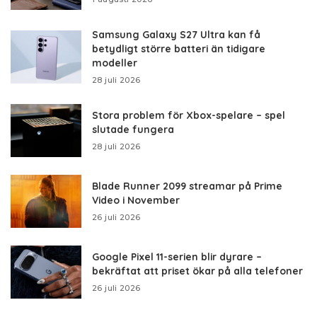
Samsung Galaxy S27 Ultra kan få
betydligt större batteri än tidigare
modeller
28 juli 2026
Stora problem för Xbox-spelare – spel
slutade fungera
28 juli 2026
Blade Runner 2099 streamar på Prime
Video i November
26 juli 2026
Google Pixel 11-serien blir dyrare –
bekräftat att priset ökar på alla telefoner
26 juli 2026