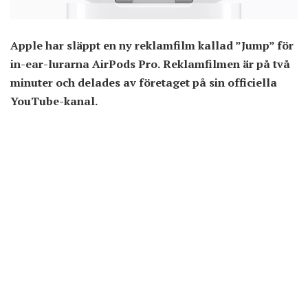
Apple har släppt en ny reklamfilm kallad ”Jump” för
in-ear-lurarna AirPods Pro. Reklamfilmen är på två
minuter och delades av företaget på sin officiella
YouTube-kanal.