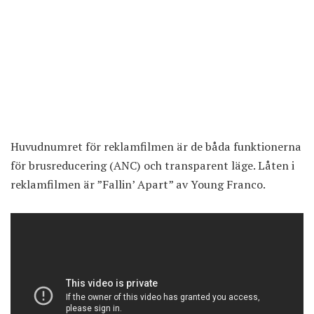
Huvudnumret för reklamfilmen är de båda funktionerna
för brusreducering (ANC) och transparent läge. Låten i
reklamfilmen är ”Fallin’ Apart” av Young Franco.