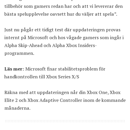
tillbehör som gamers redan har och att vi levererar den
bästa spelupplevelse oavsett hur du väljer att spela”.
Just nu pågår ett tidigt test där uppdateringen provas
internt på Microsoft och hos vågade gamers som ingår i
Alpha Skip-Ahead och Alpha Xbox Insiders-
programmen.
Läs mer:
Microsoft fixar stabilitetsproblem för
handkontrollen till Xbox Series X/S
Räkna med att uppdateringen når din Xbox One, Xbox
Elite 2 och Xbox Adaptive Controller inom de kommande
månaderna.