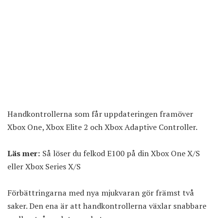
Handkontrollerna som får uppdateringen framöver
Xbox One, Xbox Elite 2 och Xbox Adaptive Controller.
Läs mer:
Så löser du felkod E100 på din Xbox One X/S
eller Xbox Series X/S
Förbättringarna med nya mjukvaran gör främst två
saker. Den ena är att handkontrollerna växlar snabbare