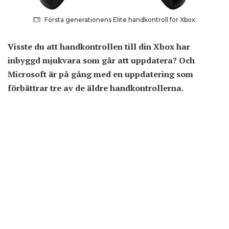
Första generationens Elite handkontroll för Xbox.
Visste du att handkontrollen till din Xbox har
inbyggd mjukvara som går att uppdatera? Och
Microsoft är på gång med en uppdatering som
förbättrar tre av de äldre handkontrollerna.