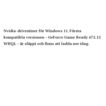
Nvidia-drivrutiner för Windows 11. Första
kompatibla versionen – GeForce Game Ready 472.12
WHQL – är släppt och finns att ladda ner idag.