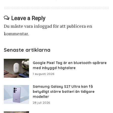
Leave a Reply
Du måste vara
inloggad
för att publicera en
kommentar.
Senaste artiklarna
Google Pixel Tag är en bluetooth-spårare
med inbyggd högtalare
1 augusti 2026
Samsung Galaxy S27 Ultra kan få
betydligt större batteri än tidigare
modeller
28 juli 2026