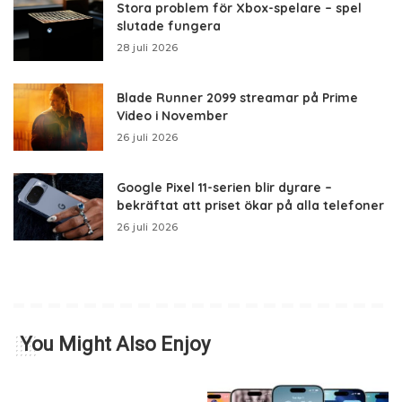
Stora problem för Xbox-spelare – spel
slutade fungera
28 juli 2026
Blade Runner 2099 streamar på Prime
Video i November
26 juli 2026
Google Pixel 11-serien blir dyrare –
bekräftat att priset ökar på alla telefoner
26 juli 2026
You Might Also Enjoy