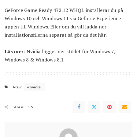
GeForce Game Ready 472.12 WHQL installerar du på
Windows 10 och Windows 11 via Geforce Experience-
appen till Windows. Eller om du vill ladda ner
installationsfilerna separat
så gör du det här
.
Läs mer:
Nvidia lägger ner stödet för Windows 7,
Windows 8 & Windows 8.1
nvidia
TAGS:
SHARE ON