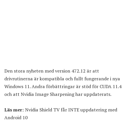
Den stora nyheten med version 472.12 är att
drivrutinerna är kompatibla och fullt fungerande i nya
Windows 11. Andra förbättringar är stöd för CUDA 11.4
och att Nvidia Image Sharpening har uppdaterats.
Läs mer:
Nvidia Shield TV får INTE uppdatering med
Android 10