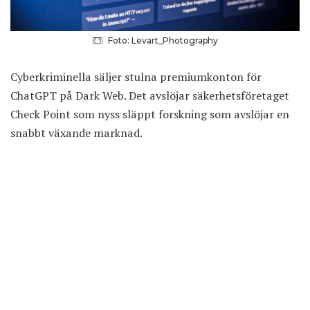
Foto: Levart_Photography
Cyberkriminella säljer stulna premiumkonton för
ChatGPT på Dark Web. Det avslöjar säkerhetsföretaget
Check Point som
nyss släppt forskning
som avslöjar en
snabbt växande marknad.