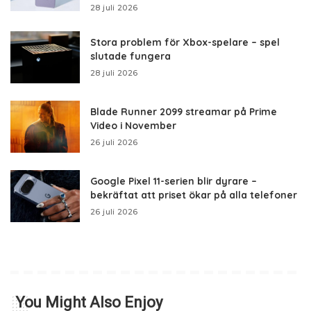
28 juli 2026
Stora problem för Xbox-spelare – spel
slutade fungera
28 juli 2026
Blade Runner 2099 streamar på Prime
Video i November
26 juli 2026
Google Pixel 11-serien blir dyrare –
bekräftat att priset ökar på alla telefoner
26 juli 2026
You Might Also Enjoy