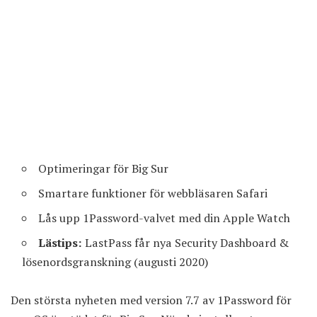
Optimeringar för Big Sur
Smartare funktioner för webbläsaren Safari
Lås upp 1Password-valvet med din Apple Watch
Lästips:
LastPass får nya Security Dashboard &
lösenordsgranskning (augusti 2020)
Den största nyheten med version 7.7 av 1Password för