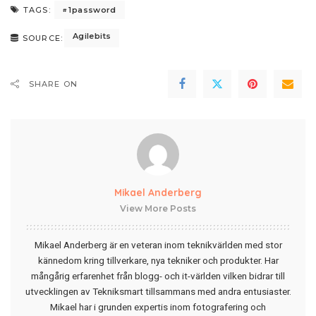
1password
TAGS:
Agilebits
SOURCE:
SHARE ON
Mikael Anderberg
View More Posts
Mikael Anderberg är en veteran inom teknikvärlden med stor
kännedom kring tillverkare, nya tekniker och produkter. Har
mångårig erfarenhet från blogg- och it-världen vilken bidrar till
utvecklingen av Tekniksmart tillsammans med andra entusiaster.
Mikael har i grunden expertis inom fotografering och