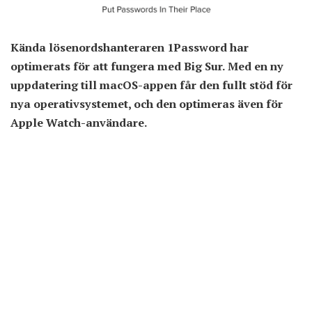
Kända lösenordshanteraren 1Password har
optimerats för att fungera med Big Sur. Med en ny
uppdatering till macOS-appen får den fullt stöd för
nya operativsystemet, och den optimeras även för
Apple Watch-användare.