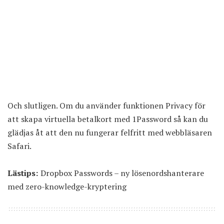
Och slutligen. Om du använder funktionen Privacy för
att skapa virtuella betalkort med 1Password så kan du
glädjas åt att den nu fungerar felfritt med webbläsaren
Safari.
Lästips:
Dropbox Passwords – ny lösenordshanterare
med zero-knowledge-kryptering