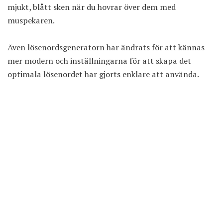
mjukt, blått sken när du hovrar över dem med
muspekaren.
Även lösenordsgeneratorn har ändrats för att kännas
mer modern och inställningarna för att skapa det
optimala lösenordet har gjorts enklare att använda.