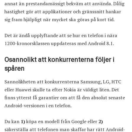
annat än prestandamässigt bekväm att använda. Dålig
hastighet gör att applikationer och gränssnitt hankar
sig fram hjälpligt när mycket ska göras på kort tid.
Det är ändå upplyftande att se hur en telefon i nära
1200-kronorsklassen uppdateras med Android 8.1.
Osannolikt att konkurrenterna följer i
spåren
Sannolikheten att konkurrenterna Samsung, LG, HTC
eller Huawei skulle ta efter Nokia är väldigt liten. Det
finns ytterst få garantier om att få den absolut senaste
Android-versionen i en telefon.
Du kan
1)
köpa en modell från Google eller
2)
säkerställa att telefonen man skaffar har rätt Android-