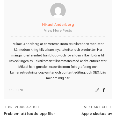
Mikael Anderberg
View More Posts
Mikael Anderberg är en veteran inom teknikvärlden med stor
kännedom kring tillverkare, nya tekniker och produkter. Har
mångårig erfarenhet från blogg- och it-världen vilken bidrar till
utvecklingen av Tekniksmart tillsammans med andra entusiaster.
Mikael har i grunden expertis inom fotografering och
kamerautrustning, copywriter och content editing, och SEO.
Läs
mer om mig här
.
SKRIBENT
PREVIOUS ARTICLE
NEXT ARTICLE
Problem att ladda upp filer
Apple skakas av