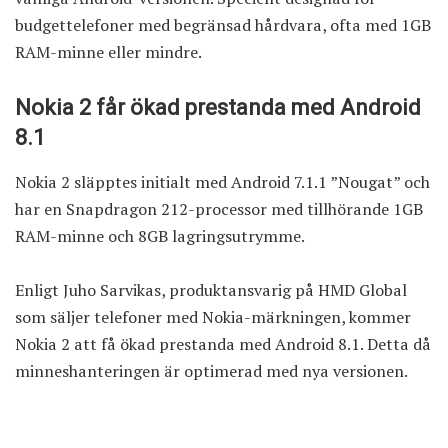
budgettelefoner med begränsad hårdvara, ofta med 1GB
RAM-minne eller mindre.
Nokia 2 får ökad prestanda med Android
8.1
Nokia 2 släpptes initialt med Android 7.1.1 ”Nougat” och
har en Snapdragon 212-processor med tillhörande 1GB
RAM-minne och 8GB lagringsutrymme.
Enligt Juho Sarvikas, produktansvarig på HMD Global
som säljer telefoner med Nokia-märkningen, kommer
Nokia 2 att få ökad prestanda med Android 8.1. Detta då
minneshanteringen är optimerad med nya versionen.