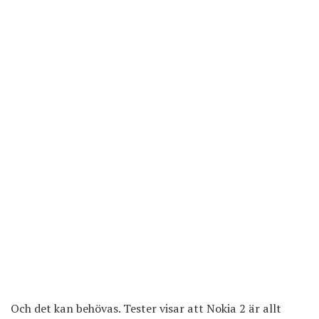
Och det kan behövas. Tester visar att Nokia 2 är allt