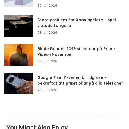
28 juli 2026
Stora problem för Xbox-spelare – spel
slutade fungera
28 juli 2026
Blade Runner 2099 streamar på Prime
Video i November
26 juli 2026
Google Pixel 11-serien blir dyrare –
bekräftat att priset ökar på alla telefoner
26 juli 2026
You Might Also Enjoy