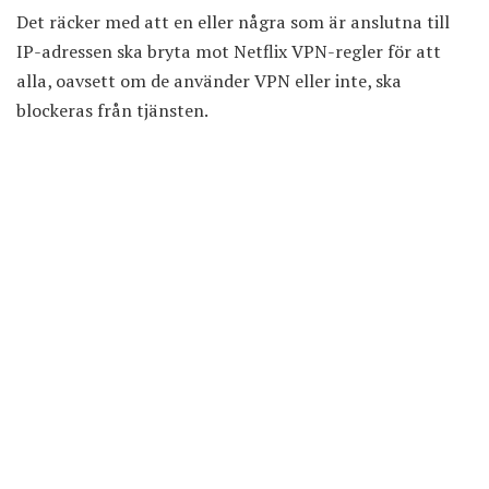
Det räcker med att en eller några som är anslutna till
IP-adressen ska bryta mot Netflix VPN-regler för att
alla, oavsett om de använder VPN eller inte, ska
blockeras från tjänsten.