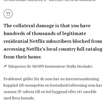
The collateral damage is that you have
hundreds of thousands of legitimate
residential Netflix subscribers blocked from
accessing Netflix’s local country full catalog
from their home.
Talesperson för WeVPN kommenterar Netflix blockader.
Problemet gäller för de som har en internetanslutning
kopplad till exempelvis en bostadsrättsförening som har
samma IP-adress till en hel byggnad eller ett område
med flera boende.