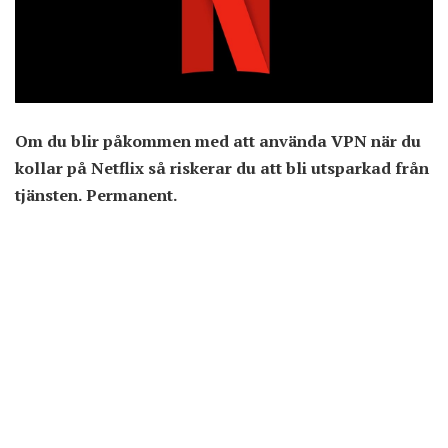
Om du blir påkommen med att använda VPN när du
kollar på Netflix så riskerar du att bli utsparkad från
tjänsten. Permanent.