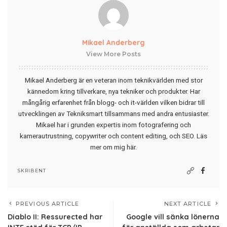
Mikael Anderberg
View More Posts
Mikael Anderberg är en veteran inom teknikvärlden med stor
kännedom kring tillverkare, nya tekniker och produkter. Har
mångårig erfarenhet från blogg- och it-världen vilken bidrar till
utvecklingen av Tekniksmart tillsammans med andra entusiaster.
Mikael har i grunden expertis inom fotografering och
kamerautrustning, copywriter och content editing, och SEO.
Läs
mer om mig här
.
SKRIBENT
PREVIOUS ARTICLE
NEXT ARTICLE
Diablo II: Ressurected har
Google vill sänka lönerna