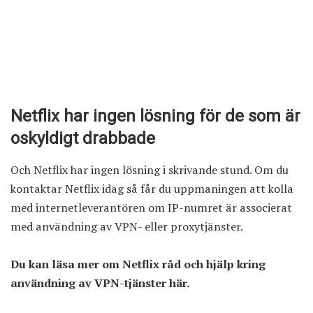
Netflix har ingen lösning för de som är
oskyldigt drabbade
Och Netflix har ingen lösning i skrivande stund. Om du
kontaktar Netflix idag så får du uppmaningen att kolla
med internetleverantören om IP-numret är associerat
med användning av VPN- eller proxytjänster.
Du kan läsa mer om Netflix råd och hjälp kring
användning av VPN-tjänster
här
.