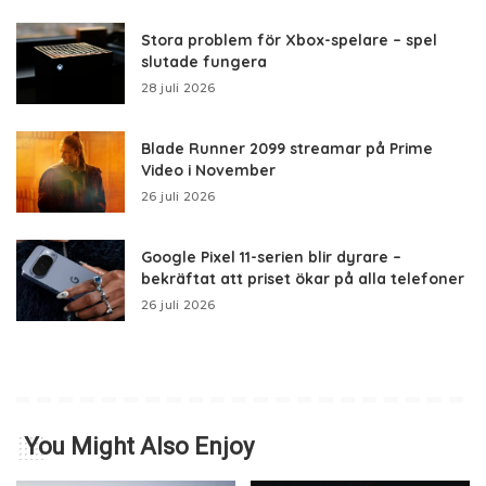
Stora problem för Xbox-spelare – spel
slutade fungera
28 juli 2026
Blade Runner 2099 streamar på Prime
Video i November
26 juli 2026
Google Pixel 11-serien blir dyrare –
bekräftat att priset ökar på alla telefoner
26 juli 2026
You Might Also Enjoy