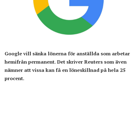
Google vill sänka lönerna för anställda som arbetar
hemifrån permanent. Det skriver Reuters som även
nämner att vissa kan få en löneskillnad på hela 25
procent.