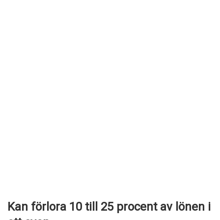
Kan förlora 10 till 25 procent av lönen i