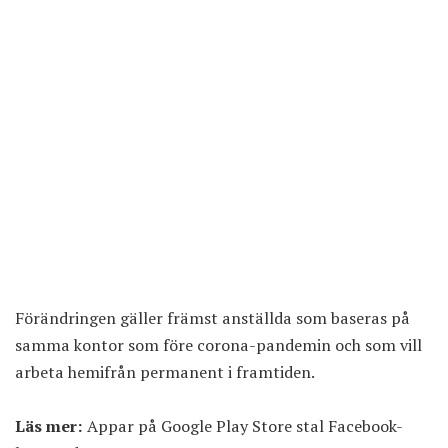
Förändringen gäller främst anställda som baseras på
samma kontor som före corona-pandemin och som vill
arbeta hemifrån permanent i framtiden.
Läs mer:
Appar på Google Play Store stal Facebook-