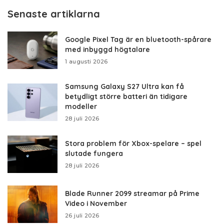
Senaste artiklarna
Google Pixel Tag är en bluetooth-spårare
med inbyggd högtalare
1 augusti 2026
Samsung Galaxy S27 Ultra kan få
betydligt större batteri än tidigare
modeller
28 juli 2026
Stora problem för Xbox-spelare – spel
slutade fungera
28 juli 2026
Blade Runner 2099 streamar på Prime
Video i November
26 juli 2026