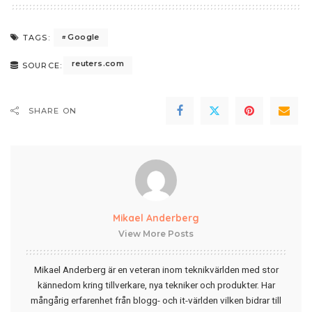
Google
TAGS:
reuters.com
SOURCE:
SHARE ON
Mikael Anderberg
View More Posts
Mikael Anderberg är en veteran inom teknikvärlden med stor
kännedom kring tillverkare, nya tekniker och produkter. Har
mångårig erfarenhet från blogg- och it-världen vilken bidrar till