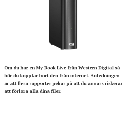
Om du har en My Book Live från Western Digital så
bör du kopplar bort den från internet. Anledningen
är att flera rapporter pekar på att du annars riskerar
att förlora alla dina filer.