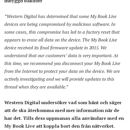
inbyggd bakdörr
”Western Digital has determined that some My Book Live
devices are being compromised by malicious software. In
some cases, this compromise has led to a factory reset that
appears to erase all data on the device. The My Book Live
device received its final firmware update in 2015. We
understand that our customers’ data is very important. At
this time, we recommend you disconnect your My Book Live
from the Internet to protect your data on the device. We are
actively investigating and we will provide updates to this
thread when they are available.”
Western Digital undersöker vad som hänt och säger
att de ska återkomma med mer information när de
har det. Tills dess uppmanas alla användare med en
My Book Live att koppla bort den från nätverket.