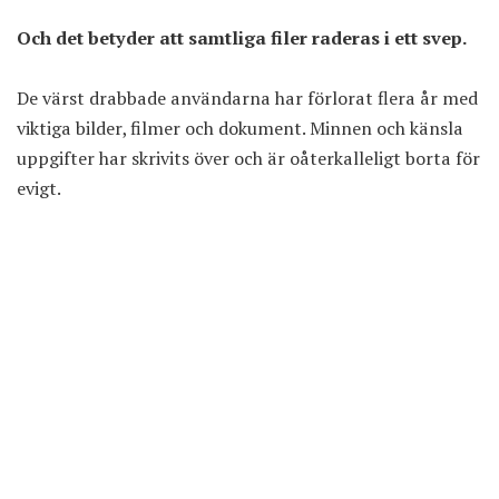
Och det betyder att samtliga filer raderas i ett svep.
De värst drabbade användarna har förlorat flera år med
viktiga bilder, filmer och dokument. Minnen och känsla
uppgifter har skrivits över och är oåterkalleligt borta för
evigt.