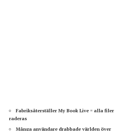
Fabriksåterställer My Book Live = alla filer
raderas
Många användare drabbade världen över