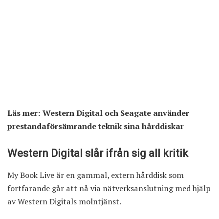
Läs mer:
Western Digital och Seagate använder
prestandaförsämrande teknik sina hårddiskar
Western Digital slår ifrån sig all kritik
My Book Live är en gammal, extern hårddisk som
fortfarande går att nå via nätverksanslutning med hjälp
av Western Digitals molntjänst.