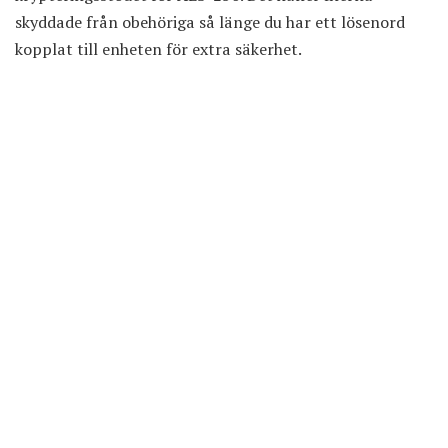
skyddade från obehöriga så länge du har ett lösenord
kopplat till enheten för extra säkerhet.