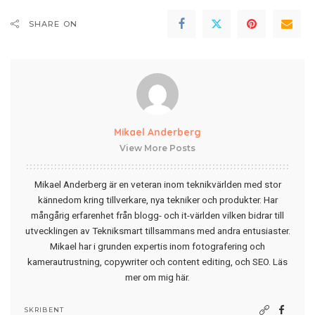
SHARE ON
Mikael Anderberg
View More Posts
Mikael Anderberg är en veteran inom teknikvärlden med stor
kännedom kring tillverkare, nya tekniker och produkter. Har
mångårig erfarenhet från blogg- och it-världen vilken bidrar till
utvecklingen av Tekniksmart tillsammans med andra entusiaster.
Mikael har i grunden expertis inom fotografering och
kamerautrustning, copywriter och content editing, och SEO.
Läs
mer om mig här
.
SKRIBENT