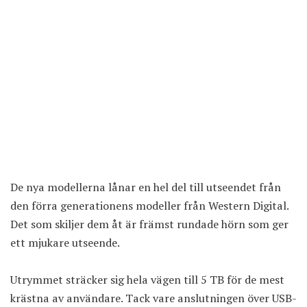
De nya modellerna lånar en hel del till utseendet från
den förra generationens modeller från Western Digital.
Det som skiljer dem åt är främst rundade hörn som ger
ett mjukare utseende.
Utrymmet sträcker sig hela vägen till 5 TB för de mest
krästna av användare. Tack vare anslutningen över USB-