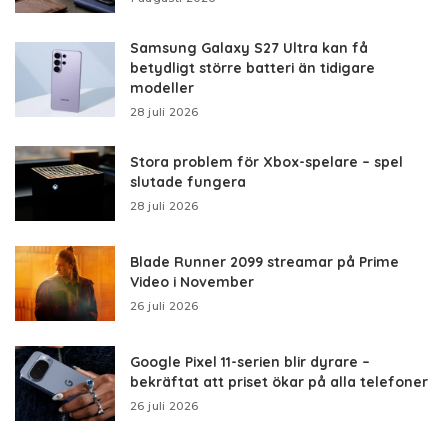
Samsung Galaxy S27 Ultra kan få
betydligt större batteri än tidigare
modeller
28 juli 2026
Stora problem för Xbox-spelare – spel
slutade fungera
28 juli 2026
Blade Runner 2099 streamar på Prime
Video i November
26 juli 2026
Google Pixel 11-serien blir dyrare –
bekräftat att priset ökar på alla telefoner
26 juli 2026