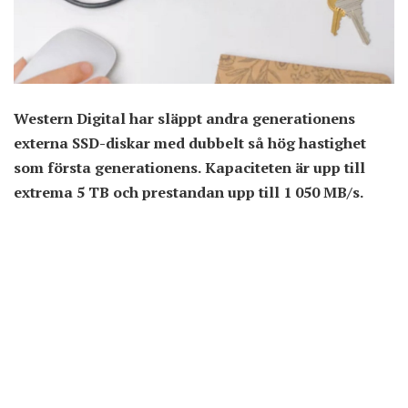
Western Digital har släppt andra generationens
externa SSD-diskar med dubbelt så hög hastighet
som första generationens. Kapaciteten är upp till
extrema 5 TB och prestandan upp till 1 050 MB/s.