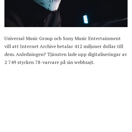
Universal Music Group och Sony Music Entertainment
vill att Internet Archive betalar 412 miljoner dollar till
dem. Anledningen? Tjänsten lade upp digitaliseringar av
2 749 stycken 78-varvare på sin webbsajt.