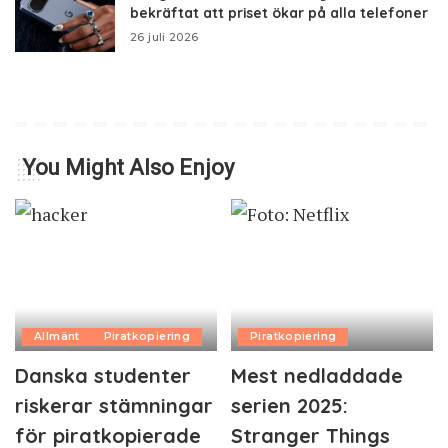
bekräftat att priset ökar på alla telefoner
26 juli 2026
You Might Also Enjoy
Allmänt
Piratkopiering
Piratkopiering
Danska studenter
Mest nedladdade
riskerar stämningar
serien 2025:
för piratkopierade
Stranger Things