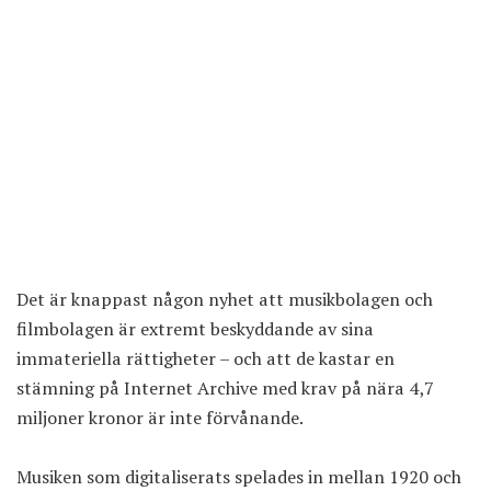
Det är knappast någon nyhet att musikbolagen och
filmbolagen är extremt beskyddande av sina
immateriella rättigheter – och att de kastar en
stämning på Internet Archive med krav på nära 4,7
miljoner kronor är inte förvånande.
Musiken som digitaliserats spelades in mellan 1920 och