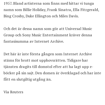
1957. Bland artisterna som finns med hittar vi tunga
namn som Billie Holiday, Frank Sinatra, Ella Fitzgerald,
Bing Crosby, Duke Ellington och Miles Davis.
Och det är dessa namn som gör att Universal Music
Group och Sony Music Entertainment kräver denna
fantasisumma av Internet Archive.
Det här är inte första gången som Internet Archive
stäms för brott mot upphovsrätten. Tidigare har
tjänsten dragits till domstol efter att ha lagt upp e-
böcker på sin sajt. Den domen är överklagad och har inte
fått en slutgiltig utgång än.
Via
Reuters