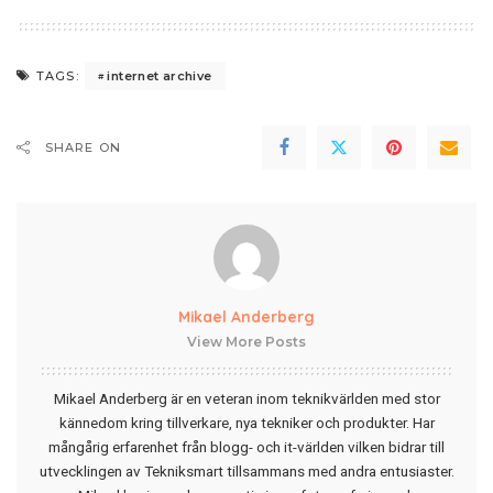
internet archive
TAGS:
SHARE ON
Mikael Anderberg
View More Posts
Mikael Anderberg är en veteran inom teknikvärlden med stor
kännedom kring tillverkare, nya tekniker och produkter. Har
mångårig erfarenhet från blogg- och it-världen vilken bidrar till
utvecklingen av Tekniksmart tillsammans med andra entusiaster.