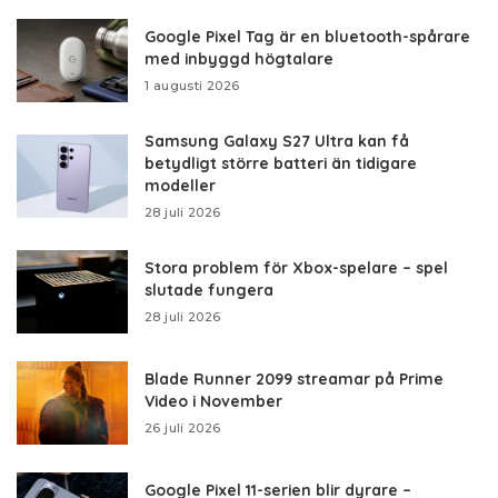
Google Pixel Tag är en bluetooth-spårare
med inbyggd högtalare
1 augusti 2026
Samsung Galaxy S27 Ultra kan få
betydligt större batteri än tidigare
modeller
28 juli 2026
Stora problem för Xbox-spelare – spel
slutade fungera
28 juli 2026
Blade Runner 2099 streamar på Prime
Video i November
26 juli 2026
Google Pixel 11-serien blir dyrare –