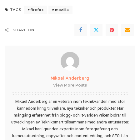
firefox
mozilla
TAGS:
SHARE ON
Mikael Anderberg
View More Posts
Mikael Anderberg är en veteran inom teknikvärlden med stor
kännedom kring tillverkare, nya tekniker och produkter. Har
mångårig erfarenhet från blogg- och it-världen vilken bidrar till
utvecklingen av Tekniksmart tillsammans med andra entusiaster.
Mikael har i grunden expertis inom fotografering och
kamerautrustning, copywriter och content editing, och SEO.
Läs