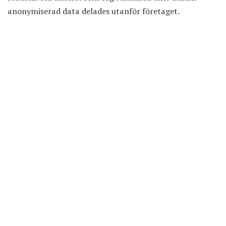
anonymiserad data delades utanför företaget.