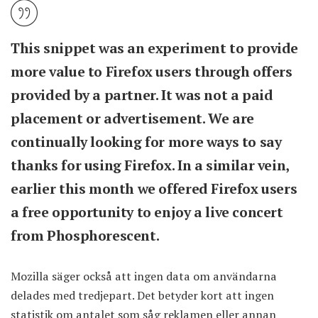
This snippet was an experiment to provide
more value to Firefox users through offers
provided by a partner. It was not a paid
placement or advertisement. We are
continually looking for more ways to say
thanks for using Firefox. In a similar vein,
earlier this month we offered Firefox users
a free opportunity to enjoy a live concert
from Phosphorescent.
Mozilla säger också att ingen data om användarna
delades med tredjepart. Det betyder kort att ingen
statistik om antalet som såg reklamen eller annan