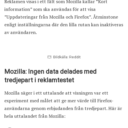
Reklamen visas i ett fält som Mozilla kallar ”Kort
information” som ska användas för att visa
”Uppdateringar från Mozilla och Firefox”. Åtminstone
enligt inställningarna där den lilla rutan kan inaktiveras
av användaren.
Bildkälla: Reddit
Mozilla: Ingen data delades med
tredjepart i reklamtestet
Mozilla säger i ett uttalande att visningen var ett
experiment med målet att ge mer värde till Firefox-
användarna genom erbjudanden från tredjepart. Här är
hela uttalandet från Mozilla: