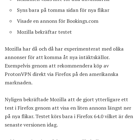
Syns bara på tomma sidan för nya flikar
Visade en annons för Bookings.com
Mozilla bekräftar testet
Mozilla har då och då har experimenterat med olika
annonser för att komma åt nya intäktskällor.
Exempelvis
genom att rekommendera köp av
ProtonVPN direkt via Firefox
på den amerikanska
marknaden.
Nyligen bekräftade Mozilla att de gjort ytterligare ett
test i Firefox genom att visa en liten annons längst ner
på nya flikar. Testet körs bara i Firefox 64.0 vilket är den
senaste versionen idag.