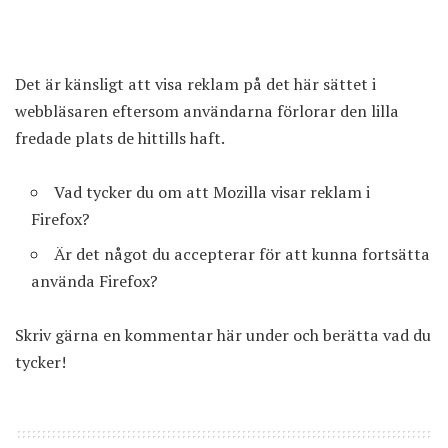
Det är känsligt att visa reklam på det här sättet i
webbläsaren eftersom användarna förlorar den lilla
fredade plats de hittills haft.
Vad tycker du om att Mozilla visar reklam i
Firefox?
Är det något du accepterar för att kunna fortsätta
använda Firefox?
Skriv gärna en kommentar här under och berätta vad du
tycker!