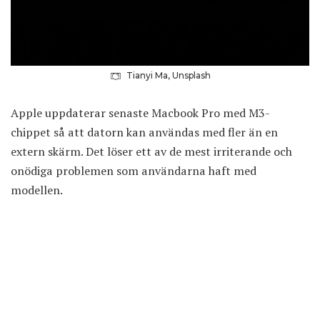
Tianyi Ma, Unsplash
Apple uppdaterar senaste Macbook Pro med M3-
chippet så att datorn kan användas med fler än en
extern skärm. Det löser ett av de mest irriterande och
onödiga problemen som användarna haft med
modellen.