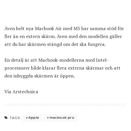
Även helt nya Macbook Air med M3 har samma stöd för
fler än en extern skärm. Även med den modellen gäller
att du har skärmen stängd om det ska fungera.
En detalj är att Macbook-modellerna med Intel-
processorer både klarar flera externa skärmar och att
den inbyggda skärmen är öppen.
Via
Arstechnica
Apple
macbook pro
TAGS: