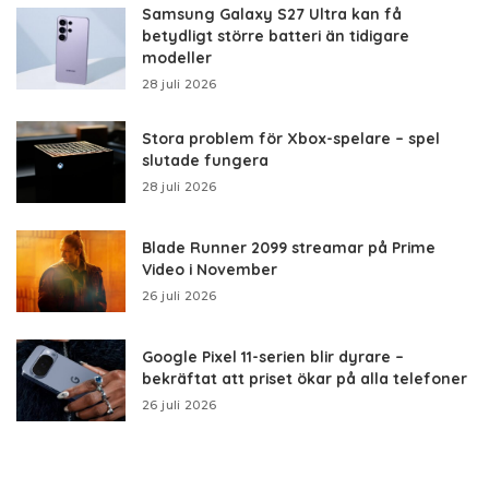
Samsung Galaxy S27 Ultra kan få
betydligt större batteri än tidigare
modeller
28 juli 2026
Stora problem för Xbox-spelare – spel
slutade fungera
28 juli 2026
Blade Runner 2099 streamar på Prime
Video i November
26 juli 2026
Google Pixel 11-serien blir dyrare –
bekräftat att priset ökar på alla telefoner
26 juli 2026