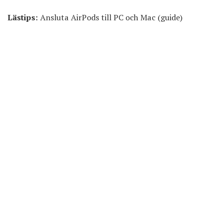
Lästips:
Ansluta AirPods till PC och Mac (guide)