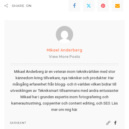
SHARE ON
Mikael Anderberg
View More Posts
Mikael Anderberg är en veteran inom teknikvärlden med stor
kännedom kring tillverkare, nya tekniker och produkter. Har
mångårig erfarenhet från blogg- och it-världen vilken bidrar till
utvecklingen av Tekniksmart tillsammans med andra entusiaster.
Mikael har i grunden expertis inom fotografering och
kamerautrustning, copywriter och content editing, och SEO.
Läs
mer om mig här
.
SKRIBENT