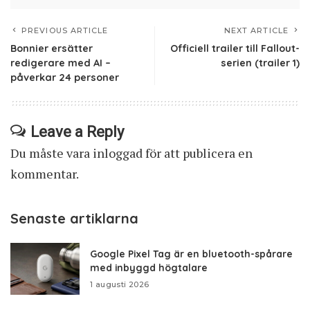
PREVIOUS ARTICLE
NEXT ARTICLE
Bonnier ersätter
Officiell trailer till Fallout-
redigerare med AI –
serien (trailer 1)
påverkar 24 personer
Leave a Reply
Du måste vara
inloggad
för att publicera en
kommentar.
Senaste artiklarna
Google Pixel Tag är en bluetooth-spårare
med inbyggd högtalare
1 augusti 2026