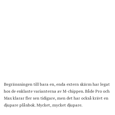
Begränsningen till bara en, enda extern skärm har legat
hos de enklaste varianterna av M-chippen. Både Pro och
Max klarar fler sen tidigare, men det har också krävt en
djupare plånbok. Mycket, mycket djupare.