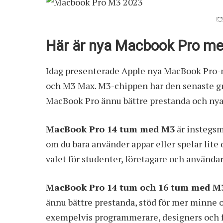
Här är nya Macbook Pro m
Idag presenterade Apple nya MacBook Pro-
och M3 Max. M3-chippen har den senaste gr
MacBook Pro ännu bättre prestanda och nya
MacBook Pro 14 tum med M3
är instegsm
om du bara använder appar eller spelar lite 
valet för studenter, företagare och användar
MacBook Pro 14 tum och 16 tum med M
ännu bättre prestanda, stöd för mer minne 
exempelvis programmerare, designers och fo