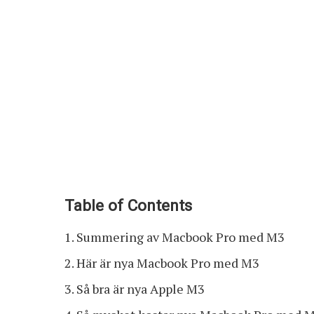
Table of Contents
Summering av Macbook Pro med M3
Här är nya Macbook Pro med M3
Så bra är nya Apple M3