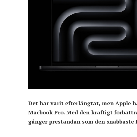
Det har varit efterlängtat, men Apple h
Macbook Pro. Med den kraftigt förbättr
gånger prestandan som den snabbaste I