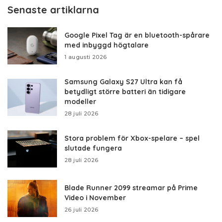
Senaste artiklarna
Google Pixel Tag är en bluetooth-spårare
med inbyggd högtalare
1 augusti 2026
Samsung Galaxy S27 Ultra kan få
betydligt större batteri än tidigare
modeller
28 juli 2026
Stora problem för Xbox-spelare – spel
slutade fungera
28 juli 2026
Blade Runner 2099 streamar på Prime
Video i November
26 juli 2026