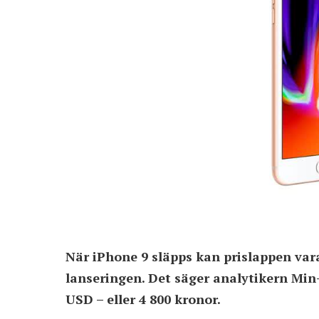
När iPhone 9 släpps kan prislappen var
lanseringen. Det säger analytikern Min
USD – eller 4 800 kronor.