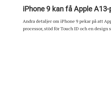
iPhone 9 kan få Apple A13-
Andra detaljer om iPhone 9 pekar på att A
processor, stöd för Touch ID och en desig