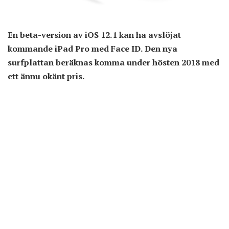
En beta-version av iOS 12.1 kan ha avslöjat
kommande iPad Pro med Face ID. Den nya
surfplattan beräknas komma under hösten 2018 med
ett ännu okänt pris.