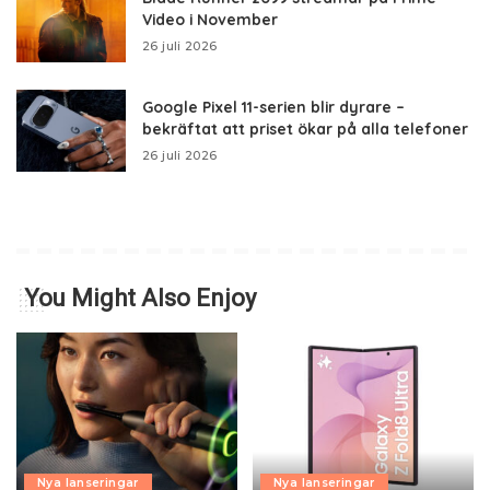
Video i November
26 juli 2026
Google Pixel 11-serien blir dyrare –
bekräftat att priset ökar på alla telefoner
26 juli 2026
You Might Also Enjoy
Nya lanseringar
Nya lanseringar