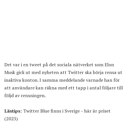
Det var i en tweet på det sociala nätverket som Elon
Musk gick ut med nyheten att Twitter ska börja rensa ut
inaktiva konton. I samma meddelande varnade han för
att användare kan räkna med ett tapp i antal följare till
följd av rensningen.
Lästips:
Twitter Blue finns i Sverige – här är priset
(2023)