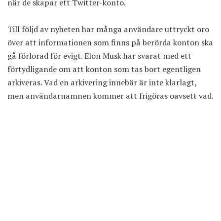
när de skapar ett Twitter-konto.
Till följd av nyheten har många användare uttryckt oro
över att informationen som finns på berörda konton ska
gå förlorad för evigt. Elon Musk har svarat med ett
förtydligande om att konton som tas bort egentligen
arkiveras. Vad en arkivering innebär är inte klarlagt,
men användarnamnen kommer att frigöras oavsett vad.