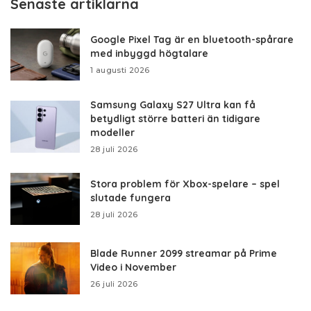
Senaste artiklarna
Google Pixel Tag är en bluetooth-spårare
med inbyggd högtalare
1 augusti 2026
Samsung Galaxy S27 Ultra kan få
betydligt större batteri än tidigare
modeller
28 juli 2026
Stora problem för Xbox-spelare – spel
slutade fungera
28 juli 2026
Blade Runner 2099 streamar på Prime
Video i November
26 juli 2026