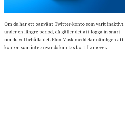
Om du har ett oanvänt Twitter-konto som varit inaktivt
under en längre period, då gäller det att logga in snart
om du vill behålla det. Elon Musk meddelar nämligen att
konton som inte används kan tas bort framöver.