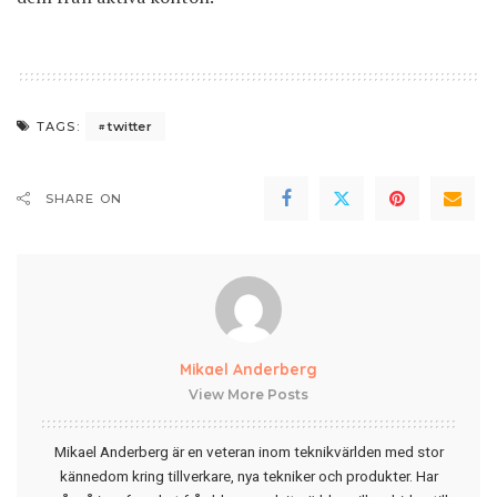
twitter
TAGS:
SHARE ON
Mikael Anderberg
View More Posts
Mikael Anderberg är en veteran inom teknikvärlden med stor
kännedom kring tillverkare, nya tekniker och produkter. Har