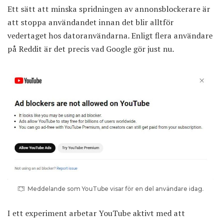
Ett sätt att minska spridningen av annonsblockerare är
att stoppa användandet innan det blir alltför
vedertaget hos datoranvändarna. Enligt flera användare
på Reddit är det precis vad Google gör just nu.
Meddelande som YouTube visar för en del användare idag.
I ett experiment arbetar YouTube aktivt med att