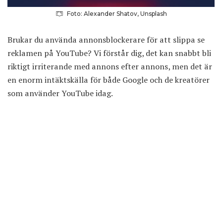
Foto: Alexander Shatov, Unsplash
Brukar du använda annonsblockerare för att slippa se
reklamen på YouTube? Vi förstår dig, det kan snabbt bli
riktigt irriterande med annons efter annons, men det är
en enorm intäktskälla för både Google och de kreatörer
som använder YouTube idag.