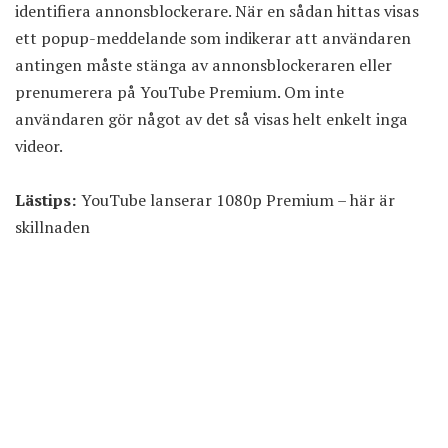
identifiera annonsblockerare. När en sådan hittas visas
ett popup-meddelande som indikerar att användaren
antingen måste stänga av annonsblockeraren eller
prenumerera på YouTube Premium. Om inte
användaren gör något av det så visas helt enkelt inga
videor.
Lästips:
YouTube lanserar 1080p Premium – här är
skillnaden