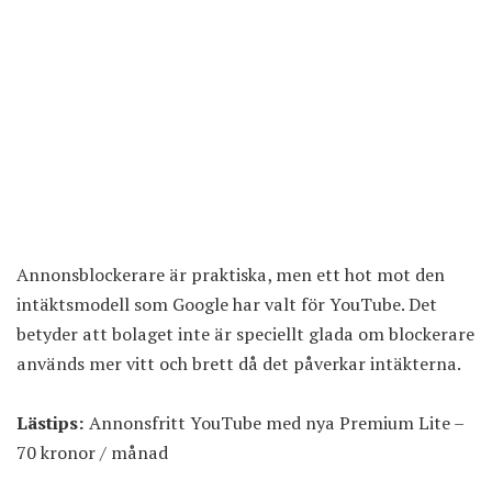
Annonsblockerare är praktiska, men ett hot mot den
intäktsmodell som Google har valt för YouTube. Det
betyder att bolaget inte är speciellt glada om blockerare
används mer vitt och brett då det påverkar intäkterna.
Lästips:
Annonsfritt YouTube med nya Premium Lite –
70 kronor / månad