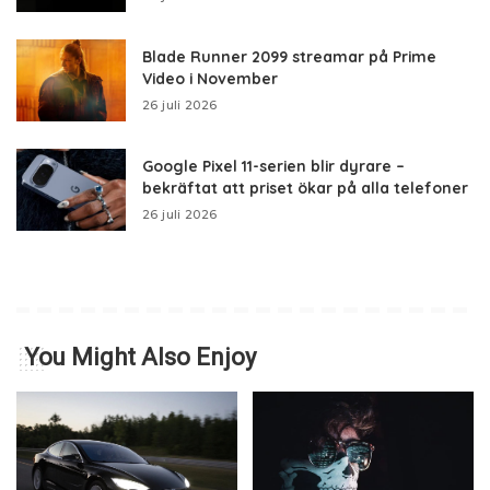
Blade Runner 2099 streamar på Prime
Video i November
26 juli 2026
Google Pixel 11-serien blir dyrare –
bekräftat att priset ökar på alla telefoner
26 juli 2026
You Might Also Enjoy