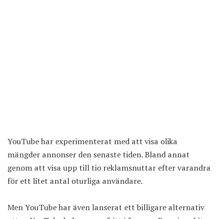
YouTube har experimenterat med att visa olika
mängder annonser den senaste tiden. Bland annat
genom att visa upp till tio reklamsnuttar efter varandra
för ett litet antal oturliga användare.
Men YouTube har även lanserat ett billigare alternativ