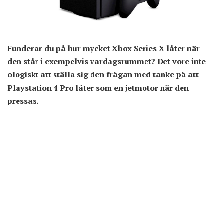
Funderar du på hur mycket Xbox Series X låter när
den står i exempelvis vardagsrummet? Det vore inte
ologiskt att ställa sig den frågan med tanke på att
Playstation 4 Pro låter som en jetmotor när den
pressas.