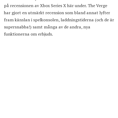
på recensionen av Xbox Series X här under. The Verge
har gjort en utmärkt recension som bland annat lyfter
fram känslan i spelkonsolen, laddningstiderna (och de är
supersnabba!) samt många av de andra, nya
funktionerna om erbjuds.