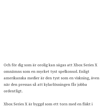
Och för dig som är orolig kan sägas att Xbox Series X
omnämns som en mycket tyst spelkonsol. Enligt
amerikanska medier är den tyst som en viskning, även
när den pressas så att kylarlösningen får jobba
ordentligt.
Xbox Series X är byggd som ett torn med en fläkt i