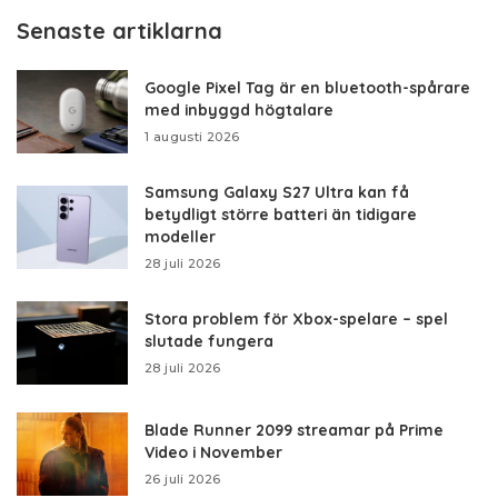
Senaste artiklarna
Google Pixel Tag är en bluetooth-spårare
med inbyggd högtalare
1 augusti 2026
Samsung Galaxy S27 Ultra kan få
betydligt större batteri än tidigare
modeller
28 juli 2026
Stora problem för Xbox-spelare – spel
slutade fungera
28 juli 2026
Blade Runner 2099 streamar på Prime
Video i November
26 juli 2026