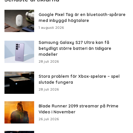
Google Pixel Tag är en bluetooth-spårare
med inbyggd högtalare
1 augusti 2026
Samsung Galaxy S27 Ultra kan få
betydligt större batteri än tidigare
modeller
28 juli 2026
Stora problem för Xbox-spelare – spel
slutade fungera
28 juli 2026
Blade Runner 2099 streamar på Prime
Video i November
26 juli 2026