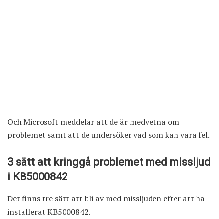
Och Microsoft meddelar att de är medvetna om
problemet samt att de undersöker vad som kan vara fel.
3 sätt att kringgå problemet med missljud
i KB5000842
Det finns tre sätt att bli av med missljuden efter att ha
installerat KB5000842.