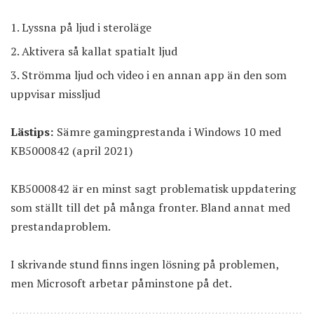
Lyssna på ljud i steroläge
Aktivera så kallat spatialt ljud
Strömma ljud och video i en annan app än den som
uppvisar missljud
Lästips:
Sämre gamingprestanda i Windows 10 med
KB5000842 (april 2021)
KB5000842 är en minst sagt problematisk uppdatering
som ställt till det på många fronter. Bland annat med
prestandaproblem.
I skrivande stund finns ingen lösning på problemen,
men Microsoft arbetar påminstone på det.