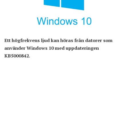
Ett högfrekvens ljud kan höras från datorer som
använder Windows 10 med uppdateringen
KB5000842.