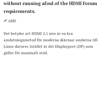
without running afoul of the HDMI Forum
requirements.
AMD
Det betyder att HDMI 2.1 inte är en bra
anslutningsmetod för moderna skärmar anslutna till
Linux-datorer. Istället är det Displayport (DP) som
gäller för maximalt stöd.