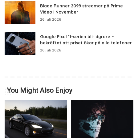
Blade Runner 2099 streamar på Prime
Video i November
26 juli 2026
Google Pixel 11-serien blir dyrare –
bekräftat att priset ökar på alla telefoner
26 juli 2026
You Might Also Enjoy