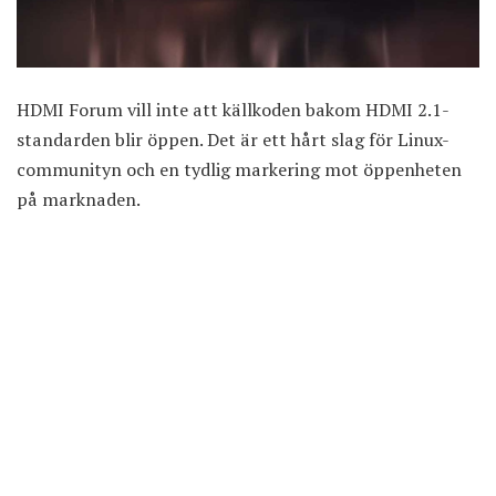
HDMI Forum vill inte att källkoden bakom HDMI 2.1-
standarden blir öppen. Det är ett hårt slag för Linux-
communityn och en tydlig markering mot öppenheten
på marknaden.