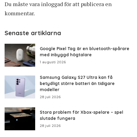
Du måste vara
inloggad
för att publicera en
kommentar.
Senaste artiklarna
Google Pixel Tag är en bluetooth-spårare
med inbyggd högtalare
1 augusti 2026
Samsung Galaxy S27 Ultra kan få
betydligt större batteri än tidigare
modeller
28 juli 2026
Stora problem för Xbox-spelare – spel
slutade fungera
28 juli 2026