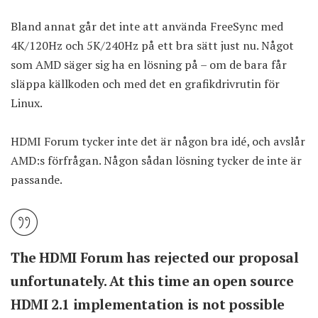
Bland annat går det inte att använda FreeSync med
4K/120Hz och 5K/240Hz på ett bra sätt just nu. Något
som AMD säger sig ha en lösning på – om de bara får
släppa källkoden och med det en grafikdrivrutin för
Linux.
HDMI Forum tycker inte det är någon bra idé, och avslår
AMD:s förfrågan. Någon sådan lösning tycker de inte är
passande.
The HDMI Forum has rejected our proposal
unfortunately. At this time an open source
HDMI 2.1 implementation is not possible