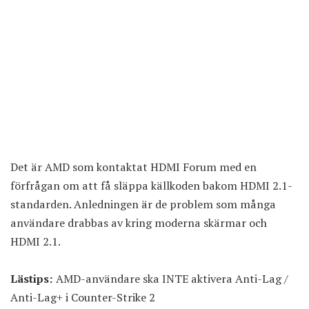
Det är AMD som kontaktat HDMI Forum med en
förfrågan om att få släppa källkoden bakom HDMI 2.1-
standarden. Anledningen är de problem som många
användare drabbas av kring moderna skärmar och
HDMI 2.1.
Lästips:
AMD-användare ska INTE aktivera Anti-Lag /
Anti-Lag+ i Counter-Strike 2