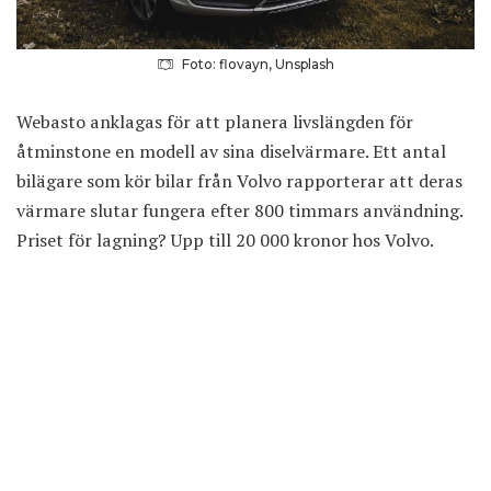
Foto: flovayn, Unsplash
Webasto anklagas för att planera livslängden för
åtminstone en modell av sina diselvärmare. Ett antal
bilägare som kör bilar från Volvo rapporterar att deras
värmare slutar fungera efter 800 timmars användning.
Priset för lagning? Upp till 20 000 kronor hos Volvo.