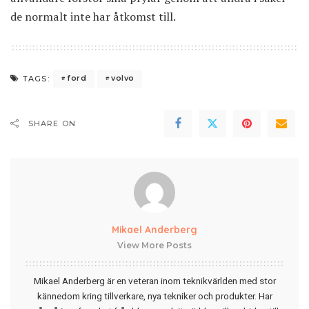
de normalt inte har åtkomst till.
ford
volvo
TAGS:
SHARE ON
Mikael Anderberg
View More Posts
Mikael Anderberg är en veteran inom teknikvärlden med stor
kännedom kring tillverkare, nya tekniker och produkter. Har