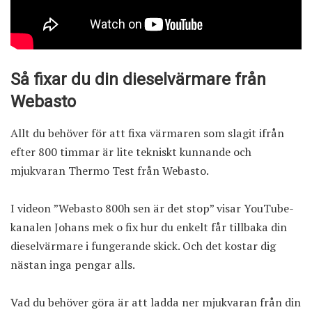
Så fixar du din dieselvärmare från
Webasto
Allt du behöver för att fixa värmaren som slagit ifrån
efter 800 timmar är lite tekniskt kunnande och
mjukvaran Thermo Test från Webasto.
I videon ”Webasto 800h sen är det stop” visar YouTube-
kanalen
Johans mek o fix
hur du enkelt får tillbaka din
dieselvärmare i fungerande skick. Och det kostar dig
nästan inga pengar alls.
Vad du behöver göra är att ladda ner mjukvaran från din