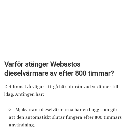
Varför stänger Webastos
dieselvärmare av efter 800 timmar?
Det finns två vägar att gå här utifrån vad vi känner till
idag. Antingen har:
Mjukvaran i dieselvärmarna har en bugg som gör
att den automatiskt slutar fungera efter 800 timmars
användning.