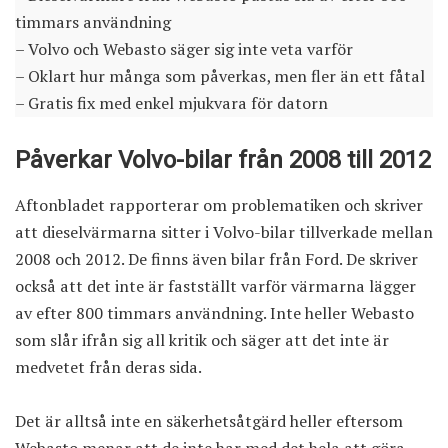
timmars användning
– Volvo och Webasto säger sig inte veta varför
– Oklart hur många som påverkas, men fler än ett fåtal
– Gratis fix med enkel mjukvara för datorn
Påverkar Volvo-bilar från 2008 till 2012
Aftonbladet
rapporterar om problematiken
och skriver
att dieselvärmarna sitter i Volvo-bilar tillverkade mellan
2008 och 2012. De finns även bilar från Ford. De skriver
också att det inte är fastställt varför värmarna lägger
av efter 800 timmars användning. Inte heller Webasto
som slår ifrån sig all kritik och säger att det inte är
medvetet från deras sida.
Det är alltså inte en säkerhetsåtgärd heller eftersom