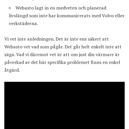
Webasto lagt in en medveten och planerad
livslängd som inte har kommunicerats med Volvo eller
verkstäderna.
Vi vet inte anledningen. Det är inte ens säkert att
Webasto vet vad som pågår. Det går helt enkelt inte att
säga. Vad vi däremot vet är att om just din värmare är
påverkad av det här specifika problemet finns en enkel
åtgärd.