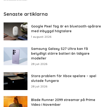
Senaste artiklarna
Google Pixel Tag är en bluetooth-spårare
med inbyggd högtalare
1 augusti 2026
Samsung Galaxy S27 Ultra kan få
betydligt större batteri än tidigare
modeller
28 juli 2026
Stora problem för Xbox-spelare – spel
slutade fungera
28 juli 2026
Blade Runner 2099 streamar på Prime
Video i November