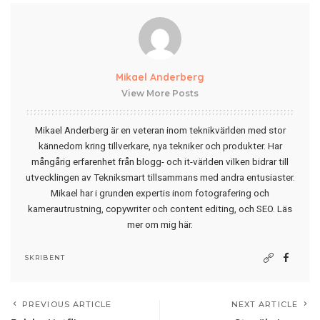
Mikael Anderberg
View More Posts
Mikael Anderberg är en veteran inom teknikvärlden med stor
kännedom kring tillverkare, nya tekniker och produkter. Har
mångårig erfarenhet från blogg- och it-världen vilken bidrar till
utvecklingen av Tekniksmart tillsammans med andra entusiaster.
Mikael har i grunden expertis inom fotografering och
kamerautrustning, copywriter och content editing, och SEO.
Läs
mer om mig här
.
SKRIBENT
PREVIOUS ARTICLE
NEXT ARTICLE