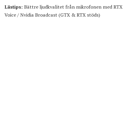
Lästips:
Bättre ljudkvalitet från mikrofonen med RTX
Voice / Nvidia Broadcast (GTX & RTX stöds)