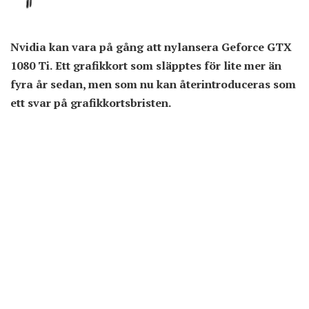
Nvidia kan vara på gång att nylansera Geforce GTX
1080 Ti. Ett grafikkort som släpptes för lite mer än
fyra år sedan, men som nu kan återintroduceras som
ett svar på grafikkortsbristen.