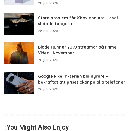
28 juli 2026
Stora problem för Xbox-spelare – spel
slutade fungera
28 juli 2026
Blade Runner 2099 streamar på Prime
Video i November
26 juli 2026
Google Pixel 11-serien blir dyrare –
bekräftat att priset ökar på alla telefoner
26 juli 2026
You Might Also Enjoy