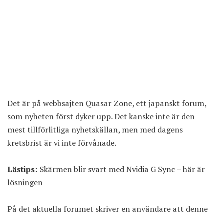
Det är på webbsajten Quasar Zone, ett japanskt forum,
som nyheten först dyker upp. Det kanske inte är den
mest tillförlitliga nyhetskällan, men med dagens
kretsbrist är vi inte förvånade.
Lästips:
Skärmen blir svart med Nvidia G Sync – här är
lösningen
På det aktuella forumet skriver en användare att denne