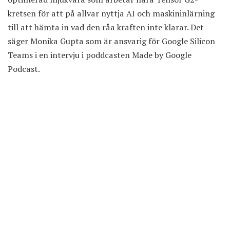
kretsen för att på allvar nyttja AI och maskininlärning
till att hämta in vad den råa kraften inte klarar. Det
säger Monika Gupta som är ansvarig för Google Silicon
Teams i en intervju i poddcasten Made by Google
Podcast.