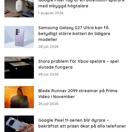
med inbyggd högtalare
1 augusti 2026
Samsung Galaxy S27 Ultra kan få
betydligt större batteri än tidigare
modeller
28 juli 2026
Stora problem för Xbox-spelare – spel
slutade fungera
28 juli 2026
Blade Runner 2099 streamar på Prime
Video i November
26 juli 2026
Google Pixel 11-serien blir dyrare –
bekräftat att priset ökar på alla telefoner