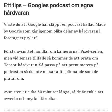
Ett tips – Googles podcast om egna
hårdvaran
Visste du att Google har släppt
en podcast kallad Made
by Google
som går igenom olika delar av hårdvaran i
företagets prylar?
Första avsnittet handlar om kamerorna i Pixel-serien,
men vid senare tillfälle så kommer de att prata om
Tensor-hårdvaran. Så passa på att prenumerera på
podcasten så du inte missar allt spännande som de
pratar om.
Avsnitten är cirka 30 minuter långa, så de är enkla att
avverka och mycket lärorika.