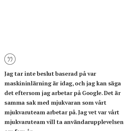
Jag tar inte beslut baserad på var
maskininlärning är idag, och jag kan säga
det eftersom jag arbetar på Google. Det är
samma sak med mjukvaran som vårt
mjukvaruteam arbetar på. Jag vet var vårt
mjukvaruteam vill ta användarupplevelsen