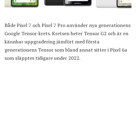
Både Pixel 7 och Pixel 7 Pro använder nya generationens
Google Tensor-krets. Kretsen heter Tensor G2 och är en
kännbar uppgradering jämfört med första
generationens Tensor som bland annat sitter i Pixel 6a
som släpptes tidigare under 2022.