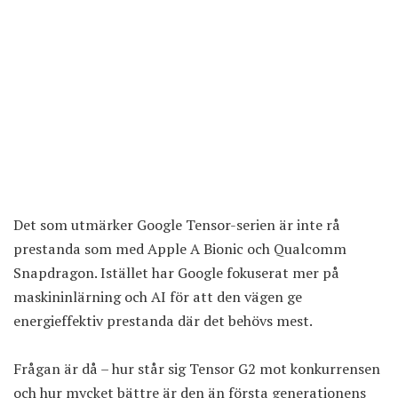
Det som utmärker Google Tensor-serien är inte rå
prestanda som med Apple A Bionic och Qualcomm
Snapdragon. Istället har Google fokuserat mer på
maskininlärning och AI för att den vägen ge
energieffektiv prestanda där det behövs mest.
Frågan är då – hur står sig Tensor G2 mot konkurrensen
och hur mycket bättre är den än första generationens