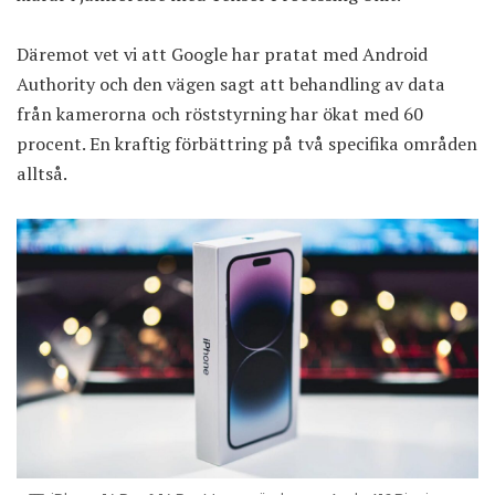
Däremot vet vi att Google har pratat med Android
Authority och den vägen sagt att behandling av data
från kamerorna och röststyrning har ökat med 60
procent. En kraftig förbättring på två specifika områden
alltså.