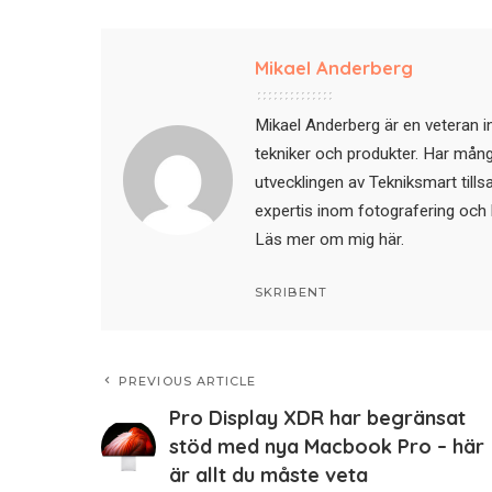
Mikael Anderberg
Mikael Anderberg är en veteran i
tekniker och produkter. Har mångår
utvecklingen av Tekniksmart till
expertis inom fotografering och 
Läs mer om mig här
.
SKRIBENT
PREVIOUS ARTICLE
Pro Display XDR har begränsat
stöd med nya Macbook Pro – här
är allt du måste veta