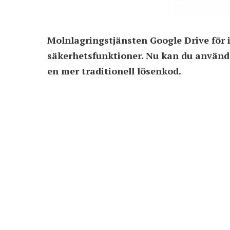
Molnlagringstjänsten Google Drive för
säkerhetsfunktioner. Nu kan du använd
en mer traditionell lösenkod.