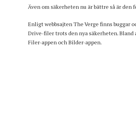
Även om säkerheten nu är bättre så är den 
Enligt webbsajten The Verge finns buggar 
Drive-filer trots den nya säkerheten. Bland
Filer-appen och Bilder-appen.