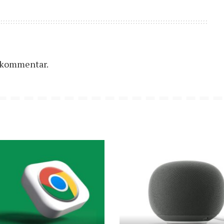
n kommentar.