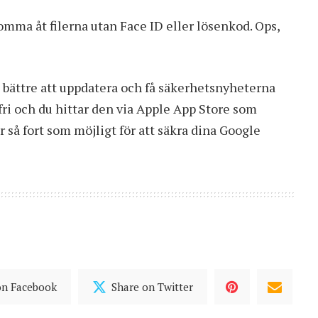
omma åt filerna utan Face ID eller lösenkod. Ops,
 bättre att uppdatera och få säkerhetsnyheterna
ri och du hittar den via Apple App Store som
 så fort som möjligt för att säkra dina Google
on Facebook
Share on Twitter