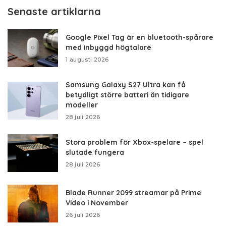
Senaste artiklarna
Google Pixel Tag är en bluetooth-spårare
med inbyggd högtalare
1 augusti 2026
Samsung Galaxy S27 Ultra kan få
betydligt större batteri än tidigare
modeller
28 juli 2026
Stora problem för Xbox-spelare – spel
slutade fungera
28 juli 2026
Blade Runner 2099 streamar på Prime
Video i November
26 juli 2026