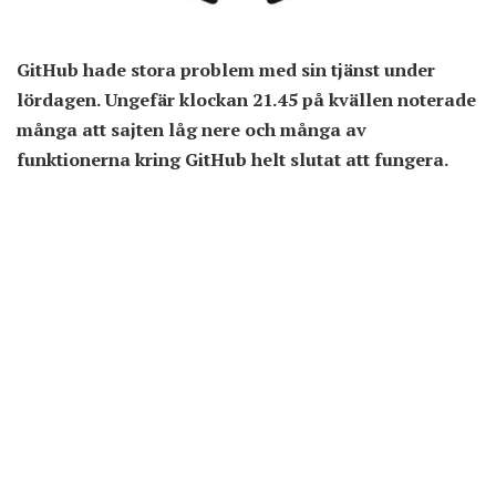
GitHub hade stora problem med sin tjänst under
lördagen. Ungefär klockan 21.45 på kvällen noterade
många att sajten låg nere och många av
funktionerna kring GitHub helt slutat att fungera.