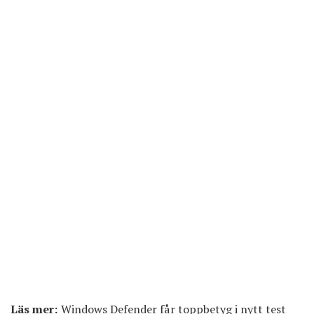
Läs mer:
Windows Defender får toppbetyg i nytt test