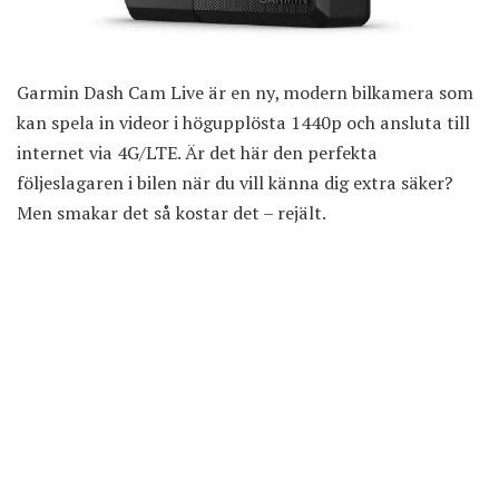
Garmin Dash Cam Live är en ny, modern bilkamera som
kan spela in videor i högupplösta 1440p och ansluta till
internet via 4G/LTE. Är det här den perfekta
följeslagaren i bilen när du vill känna dig extra säker?
Men smakar det så kostar det – rejält.