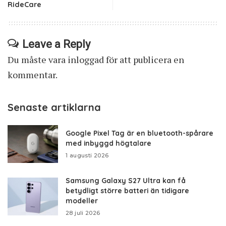
RideCare
Leave a Reply
Du måste vara
inloggad
för att publicera en
kommentar.
Senaste artiklarna
Google Pixel Tag är en bluetooth-spårare
med inbyggd högtalare
1 augusti 2026
Samsung Galaxy S27 Ultra kan få
betydligt större batteri än tidigare
modeller
28 juli 2026