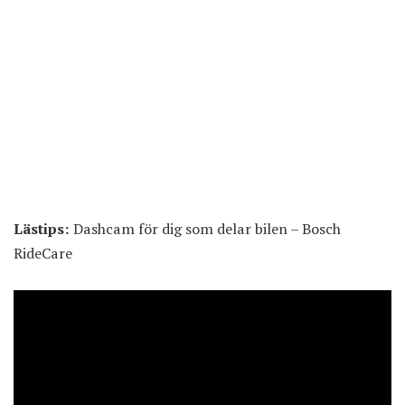
Lästips:
Dashcam för dig som delar bilen – Bosch
RideCare