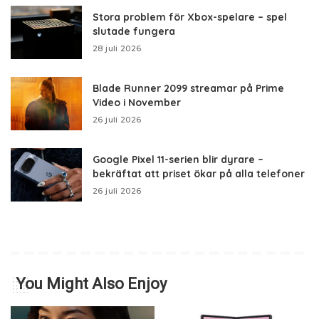
Stora problem för Xbox-spelare – spel
slutade fungera
28 juli 2026
Blade Runner 2099 streamar på Prime
Video i November
26 juli 2026
Google Pixel 11-serien blir dyrare –
bekräftat att priset ökar på alla telefoner
26 juli 2026
You Might Also Enjoy