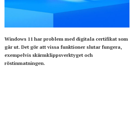
Windows 11 har problem med digitala certifikat som
går ut. Det gör att vissa funktioner slutar fungera,
exempelvis skärmklippsverktyget och
röstinmatningen.