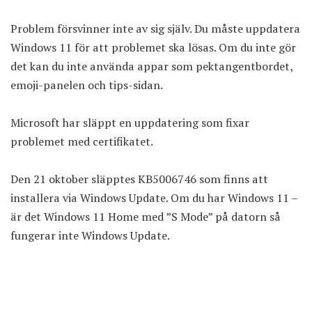
Problem försvinner inte av sig själv. Du måste uppdatera
Windows 11 för att problemet ska lösas. Om du inte gör
det kan du inte använda appar som pektangentbordet,
emoji-panelen och tips-sidan.
Microsoft har släppt en uppdatering som fixar
problemet med certifikatet.
Den 21 oktober släpptes
KB5006746
som finns att
installera via Windows Update. Om du har Windows 11 –
är det Windows 11 Home med ”S Mode” på datorn så
fungerar inte Windows Update.