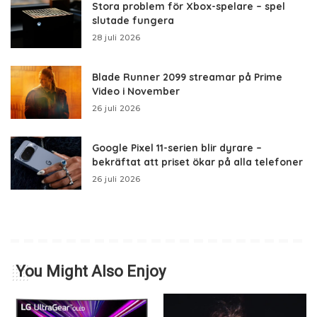
Stora problem för Xbox-spelare – spel
slutade fungera
28 juli 2026
Blade Runner 2099 streamar på Prime
Video i November
26 juli 2026
Google Pixel 11-serien blir dyrare –
bekräftat att priset ökar på alla telefoner
26 juli 2026
You Might Also Enjoy