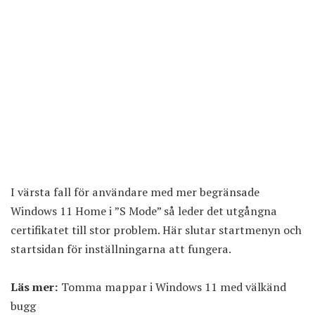
I värsta fall för användare med mer begränsade
Windows 11 Home i ”S Mode” så leder det utgångna
certifikatet till stor problem. Här slutar startmenyn och
startsidan för inställningarna att fungera.
Läs mer:
Tomma mappar i Windows 11 med välkänd
bugg