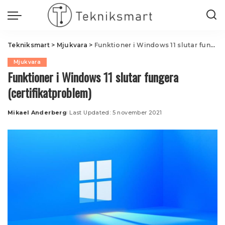
Tekniksmart
>
Mjukvara
>
Funktioner i Windows 11 slutar fungera (certifikatproblem)
Mjukvara
Funktioner i Windows 11 slutar fungera
(certifikatproblem)
Mikael Anderberg
Last Updated: 5 november 2021
Posted
by