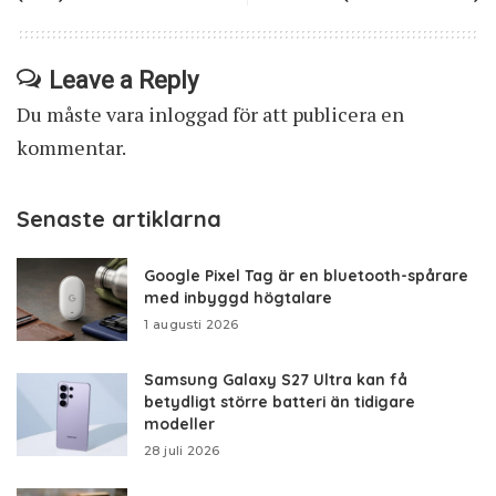
Leave a Reply
Du måste vara
inloggad
för att publicera en
kommentar.
Senaste artiklarna
Google Pixel Tag är en bluetooth-spårare
med inbyggd högtalare
1 augusti 2026
Samsung Galaxy S27 Ultra kan få
betydligt större batteri än tidigare
modeller
28 juli 2026