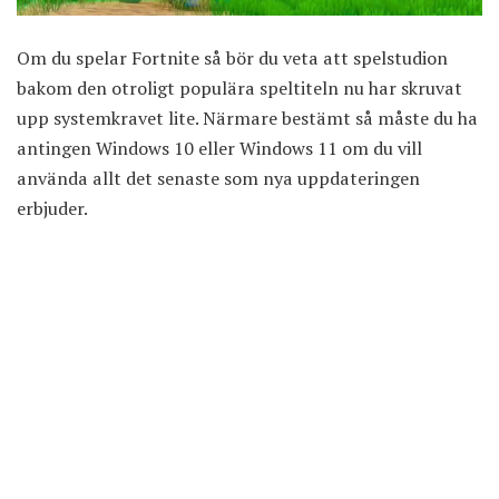
Om du spelar Fortnite så bör du veta att spelstudion
bakom den otroligt populära speltiteln nu har skruvat
upp systemkravet lite. Närmare bestämt så måste du ha
antingen Windows 10 eller Windows 11 om du vill
använda allt det senaste som nya uppdateringen
erbjuder.