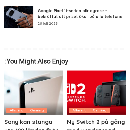
Google Pixel 11-serien blir dyrare –
bekräftat att priset ökar på alla telefoner
26 juli 2026
You Might Also Enjoy
Allmänt
Gaming
Allmänt
Gaming
Sony kan stänga
Ny Switch 2 på gång