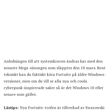
Anledningen till att systemkraven ändras har med den
senaste Mega-säsongen som släpptes den 10 mars. Rent
tekniskt kan du faktiskt köra Fortnite på äldre Windows-
versioner, men om du vill se alla nya och coola
cyberpunk-inspirerade saker så är det Windows 10 eller
senare som gäller.
Lästips:
Nya Fortnite-trofen är tillverkad av Swarowski