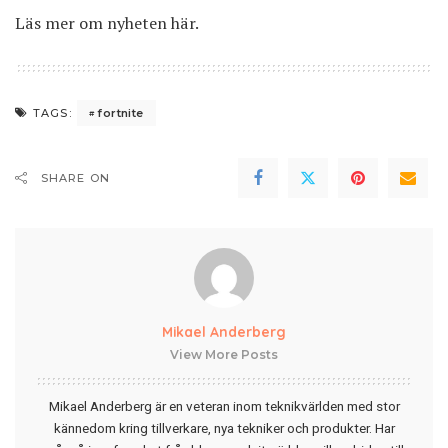
Läs mer om nyheten här
.
fortnite
TAGS:
SHARE ON
Mikael Anderberg
View More Posts
Mikael Anderberg är en veteran inom teknikvärlden med stor
kännedom kring tillverkare, nya tekniker och produkter. Har