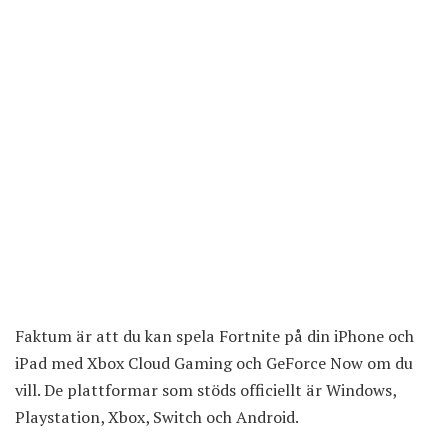
Faktum är att du kan
spela Fortnite på din iPhone och
iPad med Xbox Cloud Gaming
och GeForce Now om du
vill. De plattformar som stöds officiellt är Windows,
Playstation, Xbox, Switch och Android.