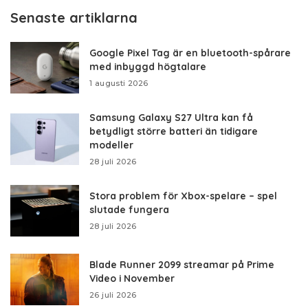
Senaste artiklarna
Google Pixel Tag är en bluetooth-spårare
med inbyggd högtalare
1 augusti 2026
Samsung Galaxy S27 Ultra kan få
betydligt större batteri än tidigare
modeller
28 juli 2026
Stora problem för Xbox-spelare – spel
slutade fungera
28 juli 2026
Blade Runner 2099 streamar på Prime
Video i November
26 juli 2026