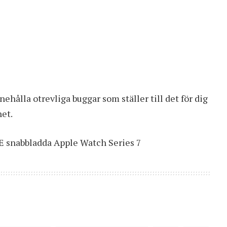
nehålla otrevliga buggar som ställer till det för dig
et.
 snabbladda Apple Watch Series 7