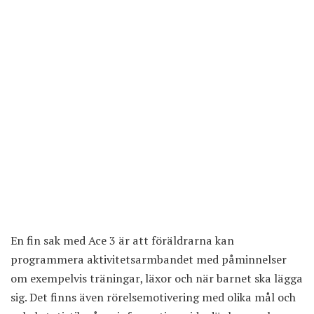
En fin sak med Ace 3 är att föräldrarna kan
programmera aktivitetsarmbandet med påminnelser
om exempelvis träningar, läxor och när barnet ska lägga
sig. Det finns även rörelsemotivering med olika mål och