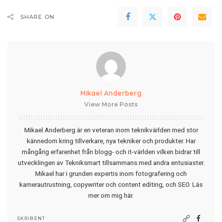
SHARE ON
Mikael Anderberg
View More Posts
Mikael Anderberg är en veteran inom teknikvärlden med stor
kännedom kring tillverkare, nya tekniker och produkter. Har
mångårig erfarenhet från blogg- och it-världen vilken bidrar till
utvecklingen av Tekniksmart tillsammans med andra entusiaster.
Mikael har i grunden expertis inom fotografering och
kamerautrustning, copywriter och content editing, och SEO.
Läs
mer om mig här
.
SKRIBENT