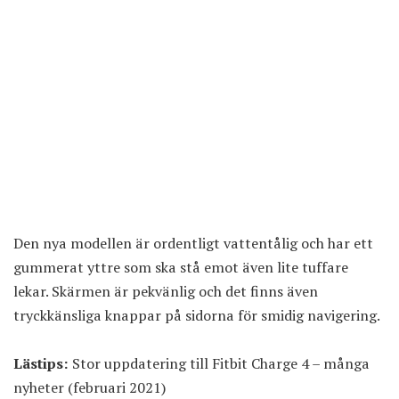
Den nya modellen är ordentligt vattentålig och har ett
gummerat yttre som ska stå emot även lite tuffare
lekar. Skärmen är pekvänlig och det finns även
tryckkänsliga knappar på sidorna för smidig navigering.
Lästips:
Stor uppdatering till Fitbit Charge 4 – många
nyheter (februari 2021)