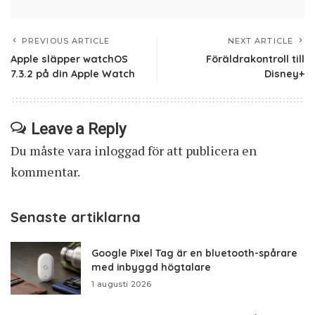
PREVIOUS ARTICLE
NEXT ARTICLE
Apple släpper watchOS
Föräldrakontroll till
7.3.2 på din Apple Watch
Disney+
Leave a Reply
Du måste vara
inloggad
för att publicera en
kommentar.
Senaste artiklarna
Google Pixel Tag är en bluetooth-spårare
med inbyggd högtalare
1 augusti 2026