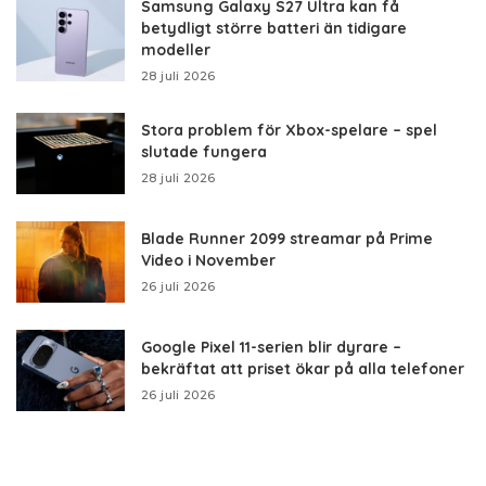
Samsung Galaxy S27 Ultra kan få
betydligt större batteri än tidigare
modeller
28 juli 2026
Stora problem för Xbox-spelare – spel
slutade fungera
28 juli 2026
Blade Runner 2099 streamar på Prime
Video i November
26 juli 2026
Google Pixel 11-serien blir dyrare –
bekräftat att priset ökar på alla telefoner
26 juli 2026