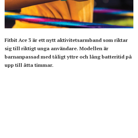
Fitbit Ace 3 är ett nytt aktivitetsarmband som riktar
sig till riktigt unga användare. Modellen är
barnanpassad med tåligt yttre och lång batteritid på
upp till åtta timmar.