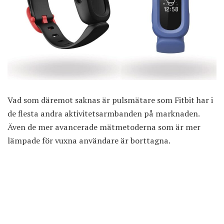
Vad som däremot saknas är pulsmätare som Fitbit har i
de flesta andra aktivitetsarmbanden på marknaden.
Även de mer avancerade mätmetoderna som är mer
lämpade för vuxna användare är borttagna.