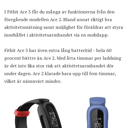
I Fitbit Ace 3 får du många av funktionerna från den
föregående modellen Ace 2. Bland annat riktigt bra
aktivitetsmätning samt möjlighet för föräldrar att styra
innehållet i aktivitetsarmbandet via en mobilapp.
Fitbit Ace 3 har även extra lång batteritid – hela 60
procent bättre än Ace 2. Med åtta timmar per laddning
är det inte lika stor risk att aktivitetsarmbandet dör
under dagen. Ace 2 klarade bara upp till fem timmar,
vilket är nämnvärt mindre.