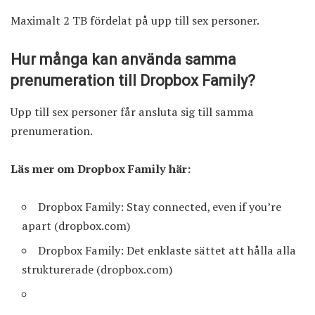
Maximalt 2 TB fördelat på upp till sex personer.
Hur många kan använda samma
prenumeration till Dropbox Family?
Upp till sex personer får ansluta sig till samma
prenumeration.
Läs mer om Dropbox Family här:
Dropbox Family: Stay connected, even if you’re
apart
(dropbox.com)
Dropbox Family: Det enklaste sättet att hålla alla
strukturerade
(dropbox.com)