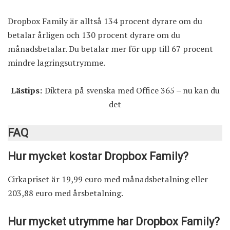
Dropbox Family är alltså 134 procent dyrare om du
betalar årligen och 130 procent dyrare om du
månadsbetalar. Du betalar mer för upp till 67 procent
mindre lagringsutrymme.
Lästips:
Diktera på svenska med Office 365 – nu kan du
det
FAQ
Hur mycket kostar Dropbox Family?
Cirkapriset är 19,99 euro med månadsbetalning eller
203,88 euro med årsbetalning.
Hur mycket utrymme har Dropbox Family?