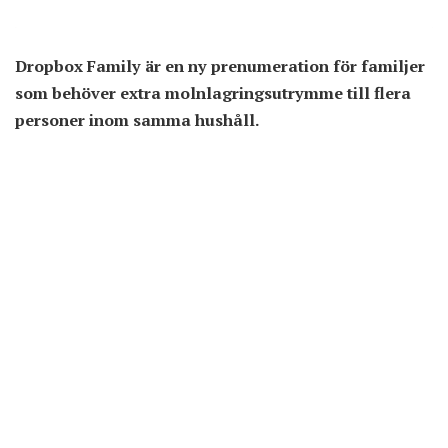
Dropbox Family är en ny prenumeration för familjer
som behöver extra molnlagringsutrymme till flera
personer inom samma hushåll.