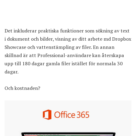
Det inkluderar praktiska funktioner som sökning av text
i dokument och bilder, visning av ditt arbete md Dropbox
Showcase och vattenstämpling av filer. En annan
skillnad är att Professional-användare kan återskapa
upp till 180 dagar gamla filer istället för normala 30
dagar.
Och kostnaden?