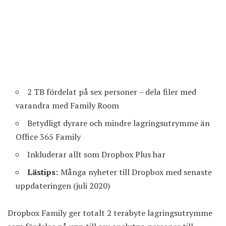
2 TB fördelat på sex personer – dela filer med
varandra med Family Room
Betydligt dyrare och mindre lagringsutrymme än
Office 365 Family
Inkluderar allt som Dropbox Plus har
Lästips:
Många nyheter till Dropbox med senaste
uppdateringen (juli 2020)
Dropbox Family ger totalt 2 terabyte lagringsutrymme