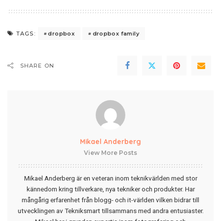
dropbox
dropbox family
TAGS:
SHARE ON
Mikael Anderberg
View More Posts
Mikael Anderberg är en veteran inom teknikvärlden med stor
kännedom kring tillverkare, nya tekniker och produkter. Har
mångårig erfarenhet från blogg- och it-världen vilken bidrar till
utvecklingen av Tekniksmart tillsammans med andra entusiaster.