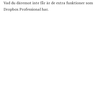
Vad du däremot inte får är de extra funktioner som
Dropbox Professional har.