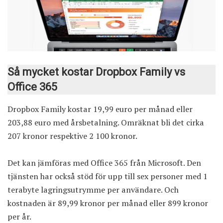
Så mycket kostar Dropbox Family vs
Office 365
Dropbox Family kostar 19,99 euro per månad eller
203,88 euro med årsbetalning. Omräknat bli det cirka
207 kronor respektive 2 100 kronor.
Det kan jämföras med
Office 365
från Microsoft. Den
tjänsten har också stöd för upp till sex personer med 1
terabyte lagringsutrymme per användare. Och
kostnaden är 89,99 kronor per månad eller 899 kronor
per år.