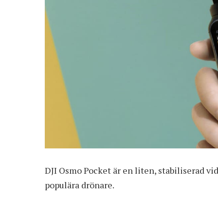
DJI Osmo Pocket är en liten, stabiliserad v
populära drönare.