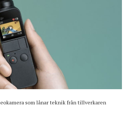
ideokamera som lånar teknik från tillverkaren