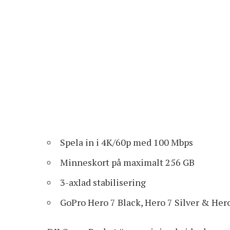
Spela in i 4K/60p med 100 Mbps
Minneskort på maximalt 256 GB
3-axlad stabilisering
GoPro Hero 7 Black, Hero 7 Silver & Hero