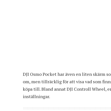
DJI Osmo Pocket har även en liten skärm so
om, men tillräcklig för att visa vad som finn
köpa till. Bland annat DJI Controll Wheel, 
inställningar.