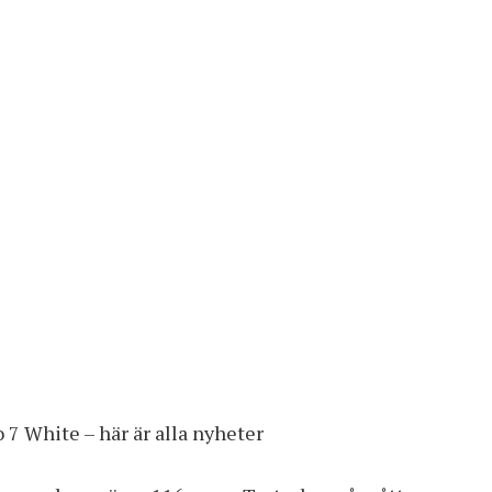
 7 White – här är alla nyheter