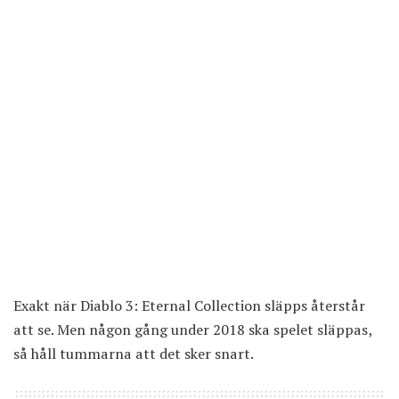
Exakt när Diablo 3: Eternal Collection släpps återstår
att se. Men någon gång under 2018 ska spelet släppas,
så håll tummarna att det sker snart.