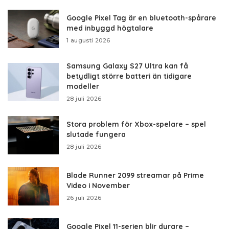
Google Pixel Tag är en bluetooth-spårare
med inbyggd högtalare
1 augusti 2026
Samsung Galaxy S27 Ultra kan få
betydligt större batteri än tidigare
modeller
28 juli 2026
Stora problem för Xbox-spelare – spel
slutade fungera
28 juli 2026
Blade Runner 2099 streamar på Prime
Video i November
26 juli 2026
Google Pixel 11-serien blir dyrare –