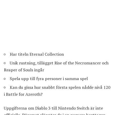
Har titeln Eternal Collection
Unik rustning, tillägget Rise of the Necromancer och
Reaper of Souls ingår
Spela upp till fyra personer i samma spel
Kan du gissa hur snabbt första spelen nådde nivå 120
i Battle for Azeroth?
Uppgifterna om Diablo 3 till Nintendo Switch är inte