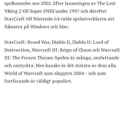
spelkonsoler sen 2002. Efter lanseringen av The Lost
Viking 2 till Super SNES under 1997 och därefter
StarCraft till Nintendo 64 valde spelutvecklaren att
fokusera på Windows och Mac.
StarCraft: Brood War, Diablo II, Diablo II: Lord of
Destruction, Warcraft III: Reign of Chaos och Warcraft
III: The Frozen Throne. Spelen är många, omfattande
och omtyckta. Men kanske är det största av dem alla
World of Warcraft som släpptes 2004 – och som
fortfarande är väldigt populärt.