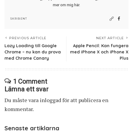
mer om mig här
.
SKRIBENT
PREVIOUS ARTICLE
NEXT ARTICLE
Lazy Loading till Google
Apple Pencil: Kan fungera
Chrome – nu kan du prova
med iPhone X och iPhone X
med Chrome Canary
Plus
1 Comment
Lämna ett svar
Du måste vara
inloggad
för att publicera en
kommentar.
Senaste artiklarna