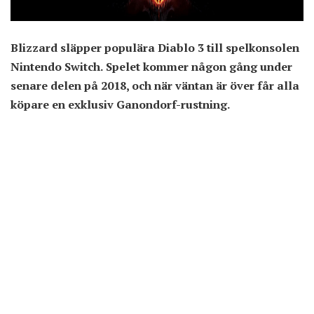
Blizzard släpper populära Diablo 3 till spelkonsolen
Nintendo Switch. Spelet kommer någon gång under
senare delen på 2018, och när väntan är över får alla
köpare en exklusiv Ganondorf-rustning.