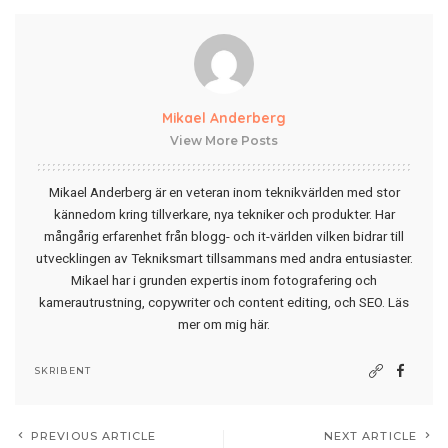
Mikael Anderberg
View More Posts
Mikael Anderberg är en veteran inom teknikvärlden med stor
kännedom kring tillverkare, nya tekniker och produkter. Har
mångårig erfarenhet från blogg- och it-världen vilken bidrar till
utvecklingen av Tekniksmart tillsammans med andra entusiaster.
Mikael har i grunden expertis inom fotografering och
kamerautrustning, copywriter och content editing, och SEO.
Läs
mer om mig här
.
SKRIBENT
PREVIOUS ARTICLE
NEXT ARTICLE