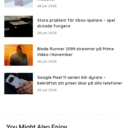
28 juli 2026
Stora problem för Xbox-spelare – spel
slutade fungera
28 juli 2026
Blade Runner 2099 streamar på Prime
Video i November
26 juli 2026
Google Pixel 11-serien blir dyrare –
bekräftat att priset ökar på alla telefoner
26 juli 2026
You Might Also Enjoy