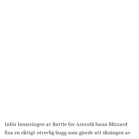
Inför lanseringen av Battle for Azeroth hann Blizzard
fixa en riktigt otrevlig bugg som gjorde att ökningen av