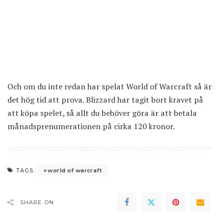
Och om du inte redan har spelat World of Warcraft så är
det hög tid att prova. Blizzard har tagit bort kravet på
att köpa spelet, så allt du behöver göra är att betala
månadsprenumerationen på cirka 120 kronor.
world of warcraft
TAGS:
SHARE ON