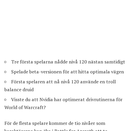
Tre första spelarna nådde nivå 120 nästan samtidigt
Spelade beta-versionen för att hitta optimala vägen
Första spelaren att nå nivå 120 använde en troll
balance druid
Visste du att Nvidia har optimerat drivrutinerna för
World of Warcraft?
För de flesta spelare kommer de tio nivåer som