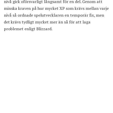
nivå gick oförsvarligt långsamt för en del. Genom att
minska kraven på hur mycket XP som krävs mellan varje
nivå så ordnade spelutvecklaren en temporär fix, men
det krävs tydligt mycket mer än så för att laga
problemet enligt Blizzard.