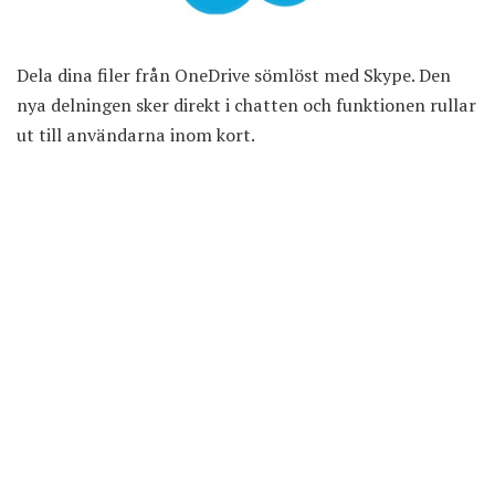
Dela dina filer från OneDrive sömlöst med Skype. Den
nya delningen sker direkt i chatten och funktionen rullar
ut till användarna inom kort.