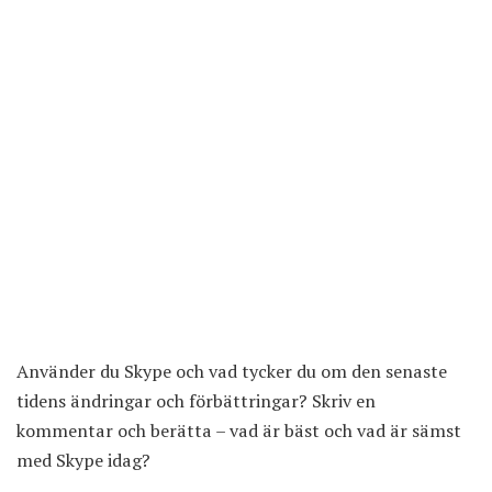
Använder du Skype och vad tycker du om den senaste
tidens ändringar och förbättringar? Skriv en
kommentar och berätta – vad är bäst och vad är sämst
med Skype idag?