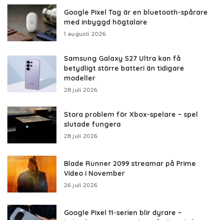
Google Pixel Tag är en bluetooth-spårare
med inbyggd högtalare
1 augusti 2026
Samsung Galaxy S27 Ultra kan få
betydligt större batteri än tidigare
modeller
28 juli 2026
Stora problem för Xbox-spelare – spel
slutade fungera
28 juli 2026
Blade Runner 2099 streamar på Prime
Video i November
26 juli 2026
Google Pixel 11-serien blir dyrare –