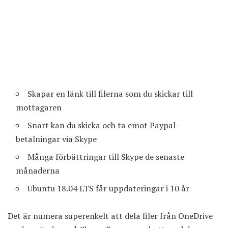
Skapar en länk till filerna som du skickar till
mottagaren
Snart kan du skicka och ta emot Paypal-
betalningar via Skype
Många förbättringar till Skype de senaste
månaderna
Ubuntu 18.04 LTS får uppdateringar i 10 år
Det är numera superenkelt att dela filer från OneDrive