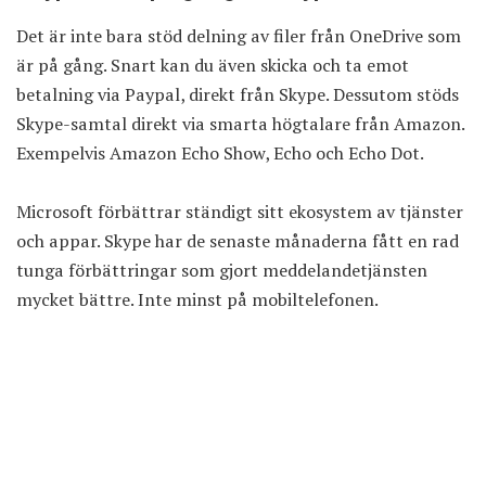
Det är inte bara stöd delning av filer från OneDrive som
är på gång. Snart kan du även skicka och ta emot
betalning via Paypal, direkt från Skype. Dessutom stöds
Skype-samtal direkt via smarta högtalare från Amazon.
Exempelvis Amazon Echo Show, Echo och Echo Dot.
Microsoft förbättrar ständigt sitt ekosystem av tjänster
och appar. Skype har de senaste månaderna fått en rad
tunga förbättringar som gjort meddelandetjänsten
mycket bättre. Inte minst på mobiltelefonen.