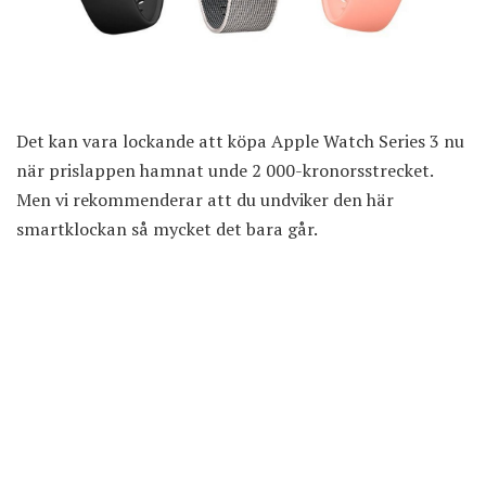
Det kan vara lockande att köpa Apple Watch Series 3 nu
när prislappen hamnat unde 2 000-kronorsstrecket.
Men vi rekommenderar att du undviker den här
smartklockan så mycket det bara går.