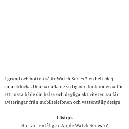
I grund och botten så är Watch Series 3 en helt okej
smartklocka. Den har alla de viktigaste funktionerna för
att mäta både din hälsa och dagliga aktiviteter. Du får
aviseringar från mobiltelefonen och vattentålig design.
Lästips
Hur vattentålig är Apple Watch Series 7?