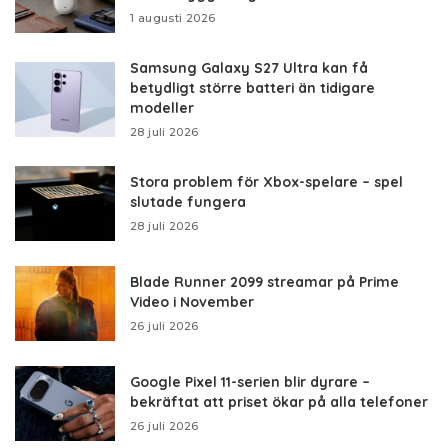
1 augusti 2026
Samsung Galaxy S27 Ultra kan få
betydligt större batteri än tidigare
modeller
28 juli 2026
Stora problem för Xbox-spelare – spel
slutade fungera
28 juli 2026
Blade Runner 2099 streamar på Prime
Video i November
26 juli 2026
Google Pixel 11-serien blir dyrare –
bekräftat att priset ökar på alla telefoner
26 juli 2026