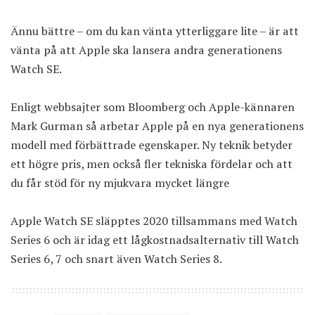
Ännu bättre – om du kan vänta ytterliggare lite – är att
vänta på att Apple ska lansera andra generationens
Watch SE.
Enligt webbsajter som Bloomberg och Apple-kännaren
Mark Gurman så arbetar Apple på en nya generationens
modell med förbättrade egenskaper. Ny teknik betyder
ett högre pris, men också fler tekniska fördelar och att
du får stöd för ny mjukvara mycket längre
Apple Watch SE släpptes 2020 tillsammans med Watch
Series 6 och är idag ett
lågkostnadsalternativ till Watch
Series 6, 7
och snart även Watch Series 8.