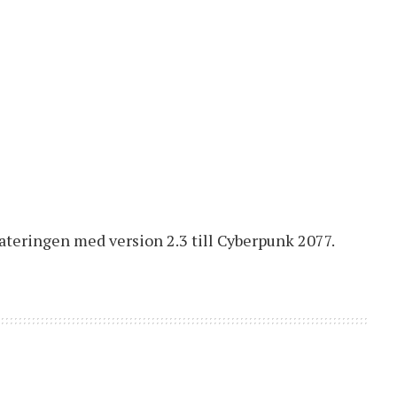
teringen med version 2.3 till Cyberpunk 2077.